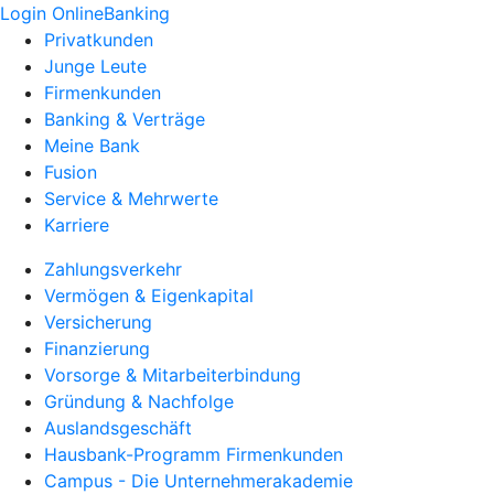
Login OnlineBanking
Privatkunden
Junge Leute
Firmenkunden
Banking & Verträge
Meine Bank
Fusion
Service & Mehrwerte
Karriere
Zahlungsverkehr
Vermögen & Eigenkapital
Versicherung
Finanzierung
Vorsorge & Mitarbeiterbindung
Gründung & Nachfolge
Auslandsgeschäft
Hausbank-Programm Firmenkunden
Campus - Die Unternehmerakademie