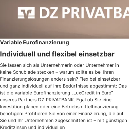
Variable Eurofinanzierung
Individuell und flexibel einsetzbar
Sie lassen sich als Unternehmerin oder Unternehmer in
keine Schublade stecken – warum sollte es bei Ihren
Finanzierungslösungen anders sein? Flexibel einsetzbar
und ganz individuell auf Ihre Bedürfnisse abgestimmt: Das
ist die variable Eurofinanzierung „LuxCredit in Euro“
unseres Partners DZ PRIVATBANK. Egal ob Sie eine
Investition planen oder eine Betriebsmittelfinanzierung
benötigen: Profitieren Sie von einer Finanzierung, die auf
Sie und Ihr Unternehmen zugeschnitten ist – mit günstigen
Kreditzinsen und individuellen