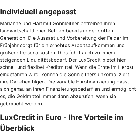
Individuell angepasst
Marianne und Hartmut Sonnleitner betreiben ihren
landwirtschaftlichen Betrieb bereits in der dritten
Generation. Die Aussaat und Vorbereitung der Felder im
Frühjahr sorgt für ein erhöhtes Arbeitsaufkommen und
größere Personalkosten. Dies führt auch zu einem
steigenden Liquiditätsbedarf. Der LuxCredit bietet hier
schnell und flexibel Kreditmittel. Wenn die Ernte im Herbst
eingefahren wird, können die Sonnleitners unkompliziert
ihre Darlehen tilgen. Die variable Eurofinanzierung passt
sich genau an ihren Finanzierungsbedarf an und ermöglicht
es, die Geldmittel immer dann abzurufen, wenn sie
gebraucht werden.
LuxCredit in Euro - Ihre Vorteile im
Überblick