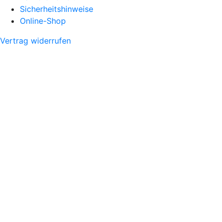
Sicherheitshinweise
Online-Shop
Vertrag widerrufen