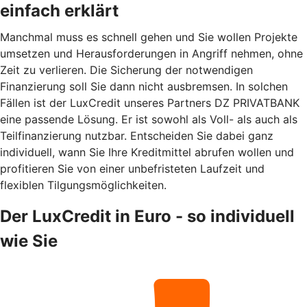
einfach erklärt
Manchmal muss es schnell gehen und Sie wollen Projekte
umsetzen und Herausforderungen in Angriff nehmen, ohne
Zeit zu verlieren. Die Sicherung der notwendigen
Finanzierung soll Sie dann nicht ausbremsen. In solchen
Fällen ist der LuxCredit unseres Partners DZ PRIVATBANK
eine passende Lösung. Er ist sowohl als Voll- als auch als
Teilfinanzierung nutzbar. Entscheiden Sie dabei ganz
individuell, wann Sie Ihre Kreditmittel abrufen wollen und
profitieren Sie von einer unbefristeten Laufzeit und
flexiblen Tilgungsmöglichkeiten.
Der LuxCredit in Euro - so individuell
wie Sie