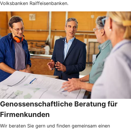
Volksbanken Raiffeisenbanken.
Genossenschaftliche Beratung für
Firmenkunden
Wir beraten Sie gern und finden gemeinsam einen