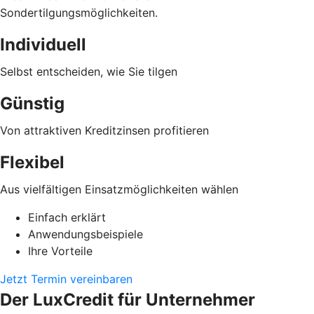
Sondertilgungsmöglichkeiten.
Individuell
Selbst entscheiden, wie Sie tilgen
Günstig
Von attraktiven Kreditzinsen profitieren
Flexibel
Aus vielfältigen Einsatzmöglichkeiten wählen
Einfach erklärt
Anwendungsbeispiele
Ihre Vorteile
Jetzt Termin vereinbaren
Der LuxCredit für Unternehmer