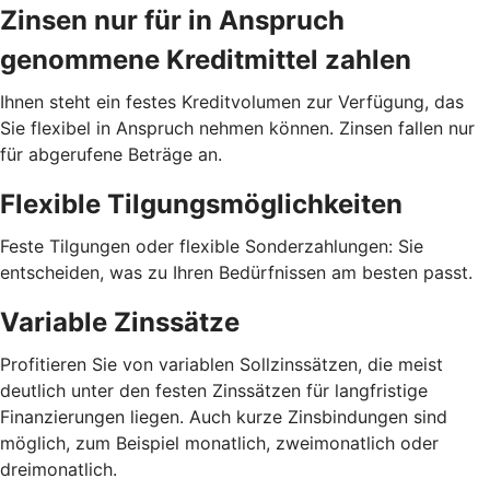
Zinsen nur für in Anspruch
genommene Kreditmittel zahlen
Ihnen steht ein festes Kreditvolumen zur Verfügung, das
Sie flexibel in Anspruch nehmen können. Zinsen fallen nur
für abgerufene Beträge an.
Flexible Tilgungsmöglichkeiten
Feste Tilgungen oder flexible Sonderzahlungen: Sie
entscheiden, was zu Ihren Bedürfnissen am besten passt.
Variable Zinssätze
Profitieren Sie von variablen Sollzinssätzen, die meist
deutlich unter den festen Zinssätzen für langfristige
Finanzierungen liegen. Auch kurze Zinsbindungen sind
möglich, zum Beispiel monatlich, zweimonatlich oder
dreimonatlich.