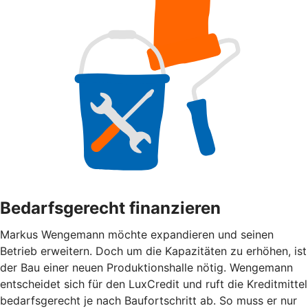
Bedarfsgerecht finanzieren
Markus Wengemann möchte expandieren und seinen
Betrieb erweitern. Doch um die Kapazitäten zu erhöhen, ist
der Bau einer neuen Produktionshalle nötig. Wengemann
entscheidet sich für den LuxCredit und ruft die Kreditmittel
bedarfsgerecht je nach Baufortschritt ab. So muss er nur