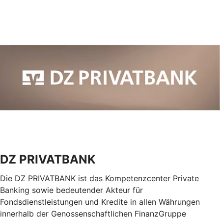
DZ PRIVATBANK
Die DZ PRIVATBANK ist das Kompetenzcenter Private
Banking sowie bedeutender Akteur für
Fondsdienstleistungen und Kredite in allen Währungen
innerhalb der Genossenschaftlichen FinanzGruppe