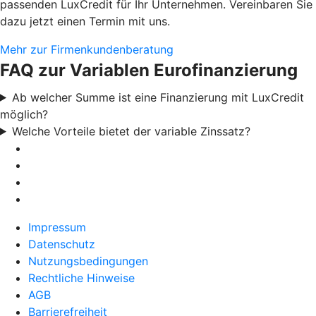
passenden LuxCredit für Ihr Unternehmen. Vereinbaren Sie
dazu jetzt einen Termin mit uns.
Mehr zur Firmenkundenberatung
FAQ zur Variablen Eurofinanzierung
Ab welcher Summe ist eine Finanzierung mit LuxCredit
möglich?
Welche Vorteile bietet der variable Zinssatz?
Impressum
Datenschutz
Nutzungsbedingungen
Rechtliche Hinweise
AGB
Barrierefreiheit