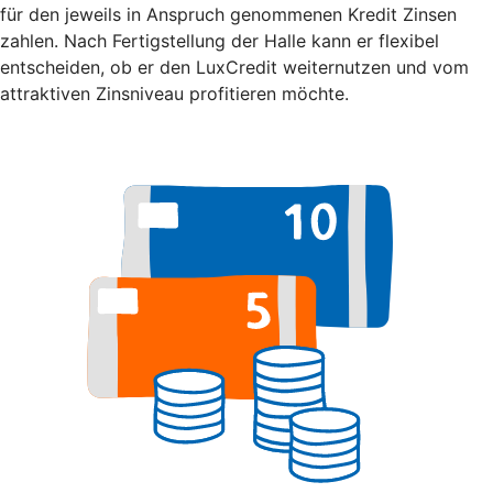
für den jeweils in Anspruch genommenen Kredit Zinsen
zahlen. Nach Fertigstellung der Halle kann er flexibel
entscheiden, ob er den LuxCredit weiternutzen und vom
attraktiven Zinsniveau profitieren möchte.