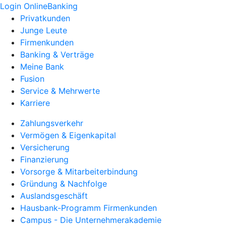
Login OnlineBanking
Privatkunden
Junge Leute
Firmenkunden
Banking & Verträge
Meine Bank
Fusion
Service & Mehrwerte
Karriere
Zahlungsverkehr
Vermögen & Eigenkapital
Versicherung
Finanzierung
Vorsorge & Mitarbeiterbindung
Gründung & Nachfolge
Auslandsgeschäft
Hausbank-Programm Firmenkunden
Campus - Die Unternehmerakademie