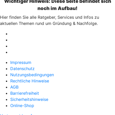
Wichtiger Hinweis: Diese Seite befindet sich
noch im Aufbau!
Hier finden Sie alle Ratgeber, Services und Infos zu
aktuellen Themen rund um Gründung & Nachfolge.
Impressum
Datenschutz
Nutzungsbedingungen
Rechtliche Hinweise
AGB
Barrierefreiheit
Sicherheitshinweise
Online-Shop