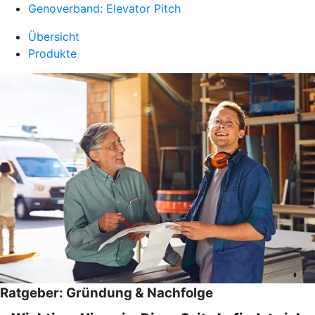
Genoverband: Elevator Pitch
Übersicht
Produkte
Ratgeber: Gründung & Nachfolge