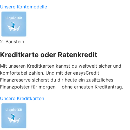
Unsere Kontomodelle
2. Baustein
Kreditkarte oder Ratenkredit
Mit unseren Kreditkarten kannst du weltweit sicher und
komfortabel zahlen. Und mit der easysCredit
Finanzreserve sicherst du dir heute ein zusätzliches
Finanzpolster für morgen - ohne erneuten Kreditantrag.
Unsere Kreditkarten