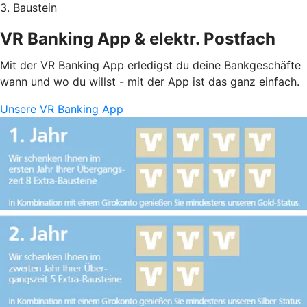
3. Baustein
VR Banking App & elektr. Postfach
Mit der VR Banking App erledigst du deine Bankgeschäfte
wann und wo du willst - mit der App ist das ganz einfach.
Unsere VR Banking App