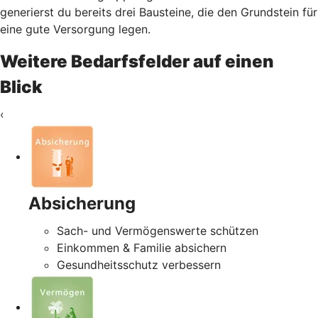
generierst du bereits drei Bausteine, die den Grundstein für
eine gute Versorgung legen.
Weitere Bedarfsfelder auf einen
Blick
‹
Absicherung
Sach- und Vermögenswerte schützen
Einkommen & Familie absichern
Gesundheitsschutz verbessern