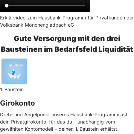
Erklärvideo zum Hausbank-Programm für Privatkunden der
Volksbank Mönchengladbach eG
Gute Versorgung mit den drei
Bausteinen im Bedarfsfeld Liquidität
1. Baustein
Girokonto
Dreh- und Angelpunkt unseres Hausbank-Programms ist
dein Privatgirokonto, für das du – unabhängig vom
gewählten Kontomodell – deinen 1. Baustein erhältst.