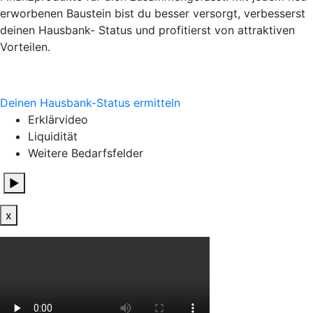
erworbenen Baustein bist du besser versorgt, verbesserst
deinen Hausbank- Status und profitierst von attraktiven
Vorteilen.
Deinen Hausbank-Status ermitteln
Erklärvideo
Liquidität
Weitere Bedarfsfelder
▶
x