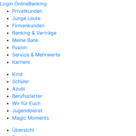
Login OnlineBanking
Privatkunden
Junge Leute
Firmenkunden
Banking & Verträge
Meine Bank
Fusion
Service & Mehrwerte
Karriere
Kind
Schüler
Azubi
Berufsstarter
Wir für Euch
Jugendbeirat
Magic Moments
Übersicht