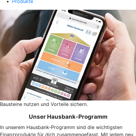
Produkte
Bausteine nutzen und Vorteile sichern.
Unser Hausbank-Programm
In unserem Hausbank-Programm sind die wichtigsten
Finanzprodukte für dich zusammengefasst. Mit jedem neu