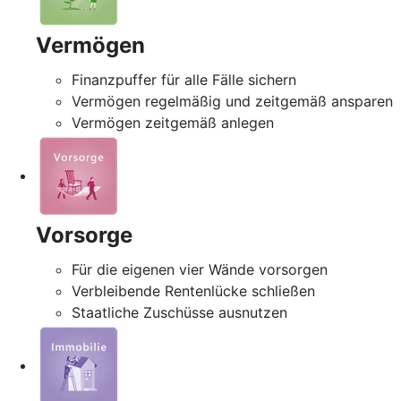
Vermögen
Finanzpuffer für alle Fälle sichern
Vermögen regelmäßig und zeitgemäß ansparen
Vermögen zeitgemäß anlegen
Vorsorge
Für die eigenen vier Wände vorsorgen
Verbleibende Rentenlücke schließen
Staatliche Zuschüsse ausnutzen