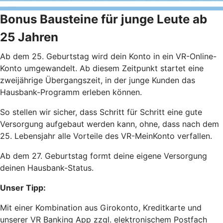
Bonus Bausteine für junge Leute ab
25 Jahren
Ab dem 25. Geburtstag wird dein Konto in ein VR-Online-
Konto umgewandelt. Ab diesem Zeitpunkt startet eine
zweijährige Übergangszeit, in der junge Kunden das
Hausbank-Programm erleben können.
So stellen wir sicher, dass Schritt für Schritt eine gute
Versorgung aufgebaut werden kann, ohne, dass nach dem
25. Lebensjahr alle Vorteile des VR-MeinKonto verfallen.
Ab dem 27. Geburtstag formt deine eigene Versorgung
deinen Hausbank-Status.
Unser Tipp:
Mit einer Kombination aus Girokonto, Kreditkarte und
unserer VR Banking App zzgl. elektronischem Postfach