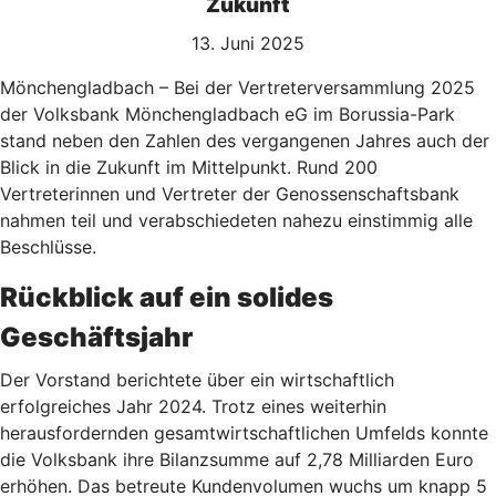
Zukunft
13. Juni 2025
Mönchengladbach – Bei der Vertreterversammlung 2025
der Volksbank Mönchengladbach eG im Borussia-Park
stand neben den Zahlen des vergangenen Jahres auch der
Blick in die Zukunft im Mittelpunkt. Rund 200
Vertreterinnen und Vertreter der Genossenschaftsbank
nahmen teil und verabschiedeten nahezu einstimmig alle
Beschlüsse.
Rückblick auf ein solides
Geschäftsjahr
Der Vorstand berichtete über ein wirtschaftlich
erfolgreiches Jahr 2024. Trotz eines weiterhin
herausfordernden gesamtwirtschaftlichen Umfelds konnte
die Volksbank ihre Bilanzsumme auf 2,78 Milliarden Euro
erhöhen. Das betreute Kundenvolumen wuchs um knapp 5