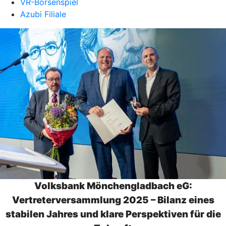
VR-Börsenspiel
Azubi Filiale
Volksbank Mönchengladbach eG:
Vertreterversammlung 2025 – Bilanz eines
stabilen Jahres und klare Perspektiven für die