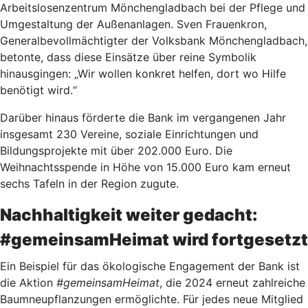
Arbeitslosenzentrum Mönchengladbach bei der Pflege und
Umgestaltung der Außenanlagen. Sven Frauenkron,
Generalbevollmächtigter der Volksbank Mönchengladbach,
betonte, dass diese Einsätze über reine Symbolik
hinausgingen: „Wir wollen konkret helfen, dort wo Hilfe
benötigt wird.“
Darüber hinaus förderte die Bank im vergangenen Jahr
insgesamt 230 Vereine, soziale Einrichtungen und
Bildungsprojekte mit über 202.000 Euro. Die
Weihnachtsspende in Höhe von 15.000 Euro kam erneut
sechs Tafeln in der Region zugute.
Nachhaltigkeit weiter gedacht:
#gemeinsamHeimat wird fortgesetzt
Ein Beispiel für das ökologische Engagement der Bank ist
die Aktion
#gemeinsamHeimat
, die 2024 erneut zahlreiche
Baumneupflanzungen ermöglichte. Für jedes neue Mitglied