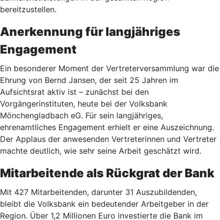
bereitzustellen.
Anerkennung für langjähriges
Engagement
Ein besonderer Moment der Vertreterversammlung war die
Ehrung von Bernd Jansen, der seit 25 Jahren im
Aufsichtsrat aktiv ist – zunächst bei den
Vorgängerinstituten, heute bei der Volksbank
Mönchengladbach eG. Für sein langjähriges,
ehrenamtliches Engagement erhielt er eine Auszeichnung.
Der Applaus der anwesenden Vertreterinnen und Vertreter
machte deutlich, wie sehr seine Arbeit geschätzt wird.
Mitarbeitende als Rückgrat der Bank
Mit 427 Mitarbeitenden, darunter 31 Auszubildenden,
bleibt die Volksbank ein bedeutender Arbeitgeber in der
Region. Über 1,2 Millionen Euro investierte die Bank im