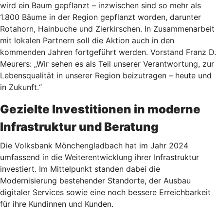
wird ein Baum gepflanzt – inzwischen sind so mehr als
1.800 Bäume in der Region gepflanzt worden, darunter
Rotahorn, Hainbuche und Zierkirschen. In Zusammenarbeit
mit lokalen Partnern soll die Aktion auch in den
kommenden Jahren fortgeführt werden. Vorstand Franz D.
Meurers: „Wir sehen es als Teil unserer Verantwortung, zur
Lebensqualität in unserer Region beizutragen – heute und
in Zukunft.“
Gezielte Investitionen in moderne
Infrastruktur und Beratung
Die Volksbank Mönchengladbach hat im Jahr 2024
umfassend in die Weiterentwicklung ihrer Infrastruktur
investiert. Im Mittelpunkt standen dabei die
Modernisierung bestehender Standorte, der Ausbau
digitaler Services sowie eine noch bessere Erreichbarkeit
für ihre Kundinnen und Kunden.