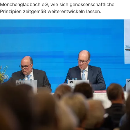
Mönchengladbach eG, wie sich genossenschaftliche
Prinzipien zeitgemäß weiterentwickeln lassen.