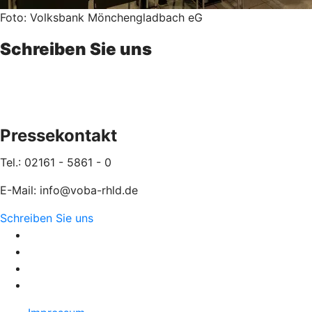
Foto: Volksbank Mönchengladbach eG
Schreiben Sie uns
Pressekontakt
Tel.: 02161 - 5861 - 0
E-Mail: info@voba-rhld.de
Schreiben Sie uns