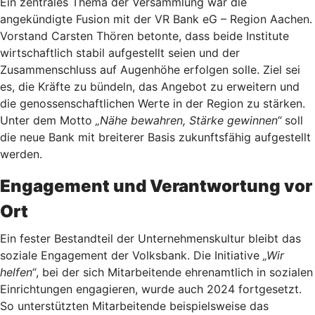
Ein zentrales Thema der Versammlung war die
angekündigte Fusion mit der VR Bank eG – Region Aachen.
Vorstand Carsten Thören betonte, dass beide Institute
wirtschaftlich stabil aufgestellt seien und der
Zusammenschluss auf Augenhöhe erfolgen solle. Ziel sei
es, die Kräfte zu bündeln, das Angebot zu erweitern und
die genossenschaftlichen Werte in der Region zu stärken.
Unter dem Motto
„Nähe bewahren, Stärke gewinnen“
soll
die neue Bank mit breiterer Basis zukunftsfähig aufgestellt
werden.
Engagement und Verantwortung vor
Ort
Ein fester Bestandteil der Unternehmenskultur bleibt das
soziale Engagement der Volksbank. Die Initiative
„Wir
helfen“
, bei der sich Mitarbeitende ehrenamtlich in sozialen
Einrichtungen engagieren, wurde auch 2024 fortgesetzt.
So unterstützten Mitarbeitende beispielsweise das