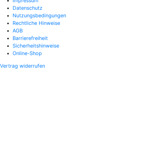
Impressum
Datenschutz
Nutzungsbedingungen
Rechtliche Hinweise
AGB
Barrierefreiheit
Sicherheitshinweise
Online-Shop
Vertrag widerrufen