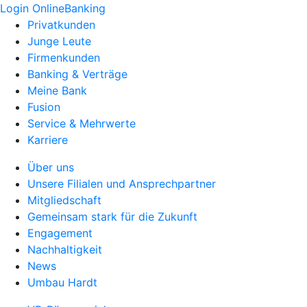
Login OnlineBanking
Privatkunden
Junge Leute
Firmenkunden
Banking & Verträge
Meine Bank
Fusion
Service & Mehrwerte
Karriere
Über uns
Unsere Filialen und Ansprechpartner
Mitgliedschaft
Gemeinsam stark für die Zukunft
Engagement
Nachhaltigkeit
News
Umbau Hardt