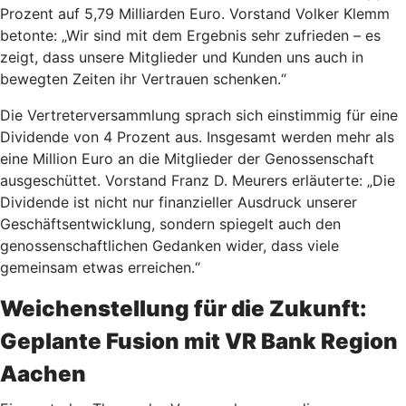
Prozent auf 5,79 Milliarden Euro. Vorstand Volker Klemm
betonte: „Wir sind mit dem Ergebnis sehr zufrieden – es
zeigt, dass unsere Mitglieder und Kunden uns auch in
bewegten Zeiten ihr Vertrauen schenken.“
Die Vertreterversammlung sprach sich einstimmig für eine
Dividende von 4 Prozent aus. Insgesamt werden mehr als
eine Million Euro an die Mitglieder der Genossenschaft
ausgeschüttet. Vorstand Franz D. Meurers erläuterte: „Die
Dividende ist nicht nur finanzieller Ausdruck unserer
Geschäftsentwicklung, sondern spiegelt auch den
genossenschaftlichen Gedanken wider, dass viele
gemeinsam etwas erreichen.“
Weichenstellung für die Zukunft:
Geplante Fusion mit VR Bank Region
Aachen