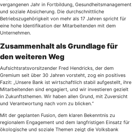
vergangenen Jahr in Fortbildung, Gesundheitsmanagement
und soziale Absicherung. Die durchschnittliche
Betriebszugehörigkeit von mehr als 17 Jahren spricht für
eine hohe Identifikation der Mitarbeitenden mit dem
Unternehmen.
Zusammenhalt als Grundlage für
den weiteren Weg
Aufsichtsratsvorsitzender Fred Hendricks, der dem
Gremium seit über 30 Jahren vorsteht, zog ein positives
Fazit: „Unsere Bank ist wirtschaftlich stabil aufgestellt, ihre
Mitarbeitenden sind engagiert, und wir investieren gezielt
in Zukunftsthemen. Wir haben allen Grund, mit Zuversicht
und Verantwortung nach vorn zu blicken.“
Mit der geplanten Fusion, dem klaren Bekenntnis zu
regionalem Engagement und dem langfristigen Einsatz für
ökologische und soziale Themen zeigt die Volksbank