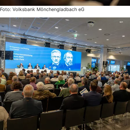
Foto: Volksbank Mönchengladbach eG