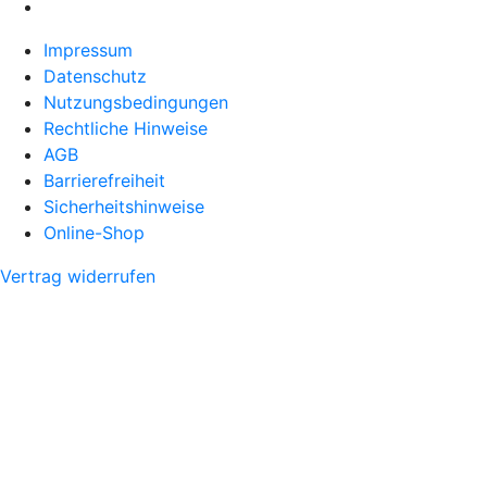
Impressum
Datenschutz
Nutzungsbedingungen
Rechtliche Hinweise
AGB
Barrierefreiheit
Sicherheitshinweise
Online-Shop
Vertrag widerrufen