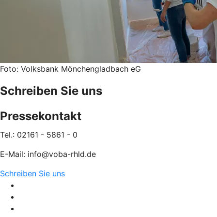
Foto: Volksbank Mönchengladbach eG
Schreiben Sie uns
Pressekontakt
Tel.: 02161 - 5861 - 0
E-Mail: info@voba-rhld.de
Schreiben Sie uns