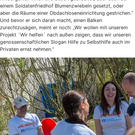
einem Soldatenfriedhof Blumenzwiebeln gesetzt, oder
aber die Räume einer Obdachloseneinrichtung gestrichen.“
Und bevor er sich daran macht, einen Balken
zurechtzusägen, meint er noch: „Wir wollen mit unserem
Projekt `Wir helfen´ nach außen zeigen, dass wir unseren
genossenschaftlichen Slogan Hilfe zu Selbsthilfe auch im
Privaten ernst nehmen.“