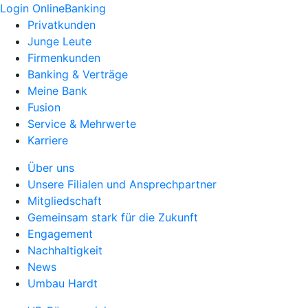
Login OnlineBanking
Privatkunden
Junge Leute
Firmenkunden
Banking & Verträge
Meine Bank
Fusion
Service & Mehrwerte
Karriere
Über uns
Unsere Filialen und Ansprechpartner
Mitgliedschaft
Gemeinsam stark für die Zukunft
Engagement
Nachhaltigkeit
News
Umbau Hardt