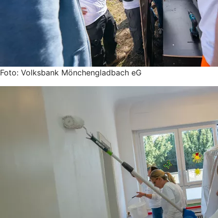
Foto: Volksbank Mönchengladbach eG