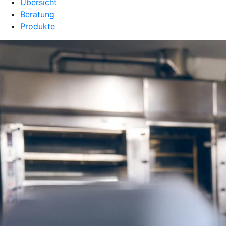
Übersicht
Beratung
Produkte