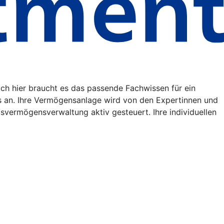
uch hier braucht es das passende Fachwissen für ein
s an. Ihre Vermögensanlage wird von den Expertinnen und
vermögensverwaltung aktiv gesteuert. Ihre individuellen