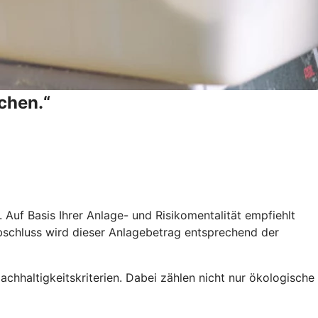
chen.“
Auf Basis Ihrer Anlage- und Risikomentalität empfiehlt
abschluss wird dieser Anlagebetrag entsprechend der
hhaltigkeitskriterien. Dabei zählen nicht nur ökologische