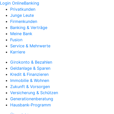
Login OnlineBanking
Privatkunden
Junge Leute
Firmenkunden
Banking & Verträge
Meine Bank
Fusion
Service & Mehrwerte
Karriere
Girokonto & Bezahlen
Geldanlage & Sparen
Kredit & Finanzieren
Immobilie & Wohnen
Zukunft & Vorsorgen
Versicherung & Schützen
Generationenberatung
Hausbank-Programm