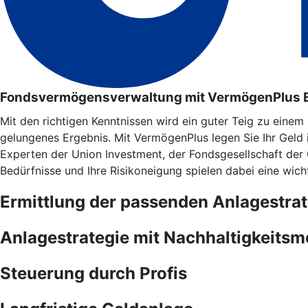
Fondsvermögensverwaltung mit VermögenPlus 
Mit den richtigen Kenntnissen wird ein guter Teig zu eine
gelungenes Ergebnis. Mit VermögenPlus legen Sie Ihr Geld
Experten der Union Investment, der Fondsgesellschaft der
Bedürfnisse und Ihre Risikoneigung spielen dabei eine wicht
Ermittlung der passenden Anlagestrat
Anlagestrategie mit Nachhaltigkeits
Steuerung durch Profis