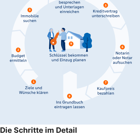
Die Schritte im Detail