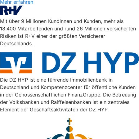
Mehr erfahren
Mit über 9 Millionen Kundinnen und Kunden, mehr als
18.400 Mitarbeitenden und rund 26 Millionen versicherten
Risiken ist R+V einer der größten Versicherer
Deutschlands.
Die DZ HYP ist eine führende Immobilienbank in
Deutschland und Kompetenzcenter für öffentliche Kunden
in der Genossenschaftlichen FinanzGruppe. Die Betreuung
der Volksbanken und Raiffeisenbanken ist ein zentrales
Element der Geschäftsaktivitäten der DZ HYP.