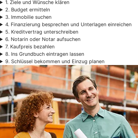
1. Ziele und Wünsche klären
2. Budget ermitteln
3. Immobilie suchen
4. Finanzierung besprechen und Unterlagen einreichen
5. Kreditvertrag unterschreiben
6. Notarin oder Notar aufsuchen
7. Kaufpreis bezahlen
8. Ins Grundbuch eintragen lassen
9. Schlüssel bekommen und Einzug planen