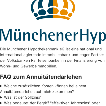
Die Münchener Hypothekenbank eG ist eine national und
international agierende Immobilienbank und enger Partner
der Volksbanken Raiffeisenbanken in der Finanzierung von
Wohn- und Gewerbeimmobilien.
FAQ zum Annuitätendarlehen
Welche zusätzlichen Kosten können bei einem
Annuitätendarlehen auf mich zukommen?
Was ist der Sollzins?
Was bedeutet der Begriff "effektiver Jahreszins" oder