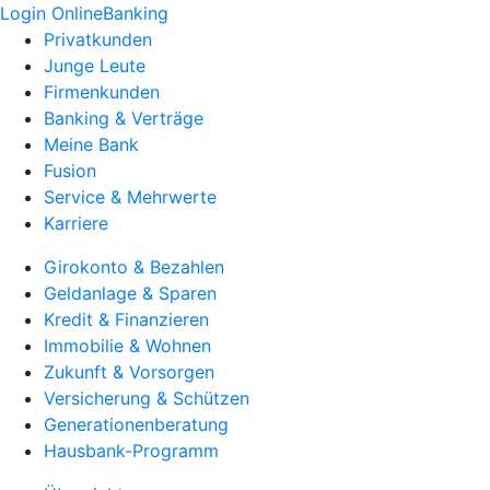
Login OnlineBanking
Privatkunden
Junge Leute
Firmenkunden
Banking & Verträge
Meine Bank
Fusion
Service & Mehrwerte
Karriere
Girokonto & Bezahlen
Geldanlage & Sparen
Kredit & Finanzieren
Immobilie & Wohnen
Zukunft & Vorsorgen
Versicherung & Schützen
Generationenberatung
Hausbank-Programm