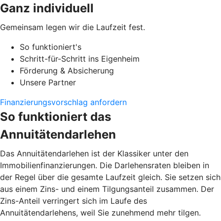
Ganz individuell
Gemeinsam legen wir die Laufzeit fest.
So funktioniert's
Schritt-für-Schritt ins Eigenheim
Förderung & Absicherung
Unsere Partner
Finanzierungsvorschlag anfordern
So funktioniert das
Annuitätendarlehen
Das Annuitätendarlehen ist der Klassiker unter den
Immobilienfinanzierungen. Die Darlehensraten bleiben in
der Regel über die gesamte Laufzeit gleich. Sie setzen sich
aus einem Zins- und einem Tilgungsanteil zusammen. Der
Zins-Anteil verringert sich im Laufe des
Annuitätendarlehens, weil Sie zunehmend mehr tilgen.