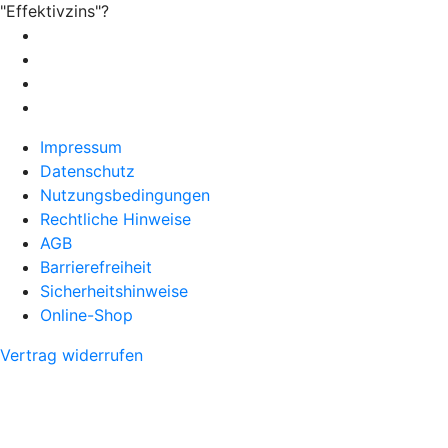
"Effektivzins"?
Impressum
Datenschutz
Nutzungsbedingungen
Rechtliche Hinweise
AGB
Barrierefreiheit
Sicherheitshinweise
Online-Shop
Vertrag widerrufen