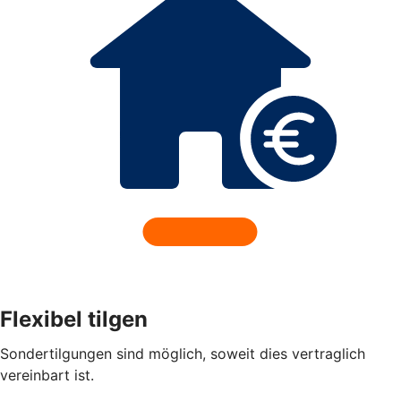
Flexibel tilgen
Sondertilgungen sind möglich, soweit dies vertraglich
vereinbart ist.