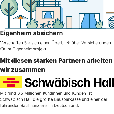
Eigenheim absichern
Verschaffen Sie sich einen Überblick über Versicherungen
für Ihr Eigenheimprojekt.
Mit diesen starken Partnern arbeiten
wir zusammen
Mit rund 6,5 Millionen Kundinnen und Kunden ist
Schwäbisch Hall die größte Bausparkasse und einer der
führenden Baufinanzierer in Deutschland.