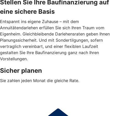
Stellen Sie Ihre Baufinanzierung auf
eine sichere Basis
Entspannt ins eigene Zuhause – mit dem
Annuitätendarlehen erfüllen Sie sich Ihren Traum vom
Eigenheim. Gleichbleibende Darlehensraten geben Ihnen
Planungssicherheit. Und mit Sondertilgungen, sofern
vertraglich vereinbart, und einer flexiblen Laufzeit
gestalten Sie Ihre Baufinanzierung ganz nach Ihren
Vorstellungen.
Sicher planen
Sie zahlen jeden Monat die gleiche Rate.