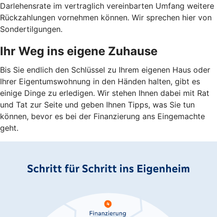
Darlehensrate im vertraglich vereinbarten Umfang weitere
Rückzahlungen vornehmen können. Wir sprechen hier von
Sondertilgungen.
Ihr Weg ins eigene Zuhause
Bis Sie endlich den Schlüssel zu Ihrem eigenen Haus oder
Ihrer Eigentumswohnung in den Händen halten, gibt es
einige Dinge zu erledigen. Wir stehen Ihnen dabei mit Rat
und Tat zur Seite und geben Ihnen Tipps, was Sie tun
können, bevor es bei der Finanzierung ans Eingemachte
geht.