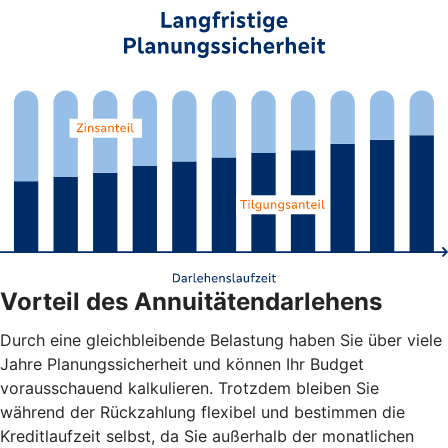
Vorteil des Annuitätendarlehens
Durch eine gleichbleibende Belastung haben Sie über viele
Jahre Planungssicherheit und können Ihr Budget
vorausschauend kalkulieren. Trotzdem bleiben Sie
während der Rückzahlung flexibel und bestimmen die
Kreditlaufzeit selbst, da Sie außerhalb der monatlichen