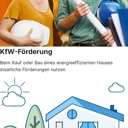
KfW-Förderung
Beim Kauf oder Bau eines energieeffizienten Hauses
staatliche Förderungen nutzen