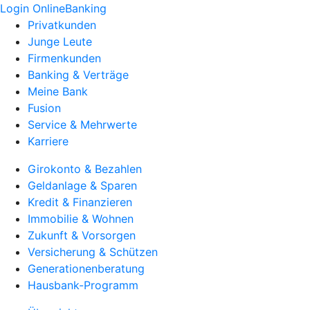
Login OnlineBanking
Privatkunden
Junge Leute
Firmenkunden
Banking & Verträge
Meine Bank
Fusion
Service & Mehrwerte
Karriere
Girokonto & Bezahlen
Geldanlage & Sparen
Kredit & Finanzieren
Immobilie & Wohnen
Zukunft & Vorsorgen
Versicherung & Schützen
Generationenberatung
Hausbank-Programm