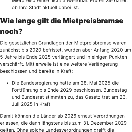
Mietpreisbremse nicht anwendbar. Prüfen Sie daher,
ob Ihre Stadt aktuell dabei ist.
Wie lange gilt die Mietpreisbremse
noch?
Die gesetzlichen Grundlagen der Mietpreisbremse waren
zunächst bis 2020 befristet, wurden aber Anfang 2020 um
5 Jahre bis Ende 2025 verlängert und in einigen Punkten
verschärft. Mittlerweile ist eine weitere Verlängerung
beschlossen und bereits in Kraft:
Die Bundesregierung hatte am 28. Mai 2025 die
Fortführung bis Ende 2029 beschlossen. Bundestag
und Bundesrat stimmten zu, das Gesetz trat am 23.
Juli 2025 in Kraft.
Damit können die Länder ab 2026 erneut Verordnungen
erlassen, die dann längstens bis zum 31. Dezember 2029
gelten. Ohne solche Landesverordnungen greift die