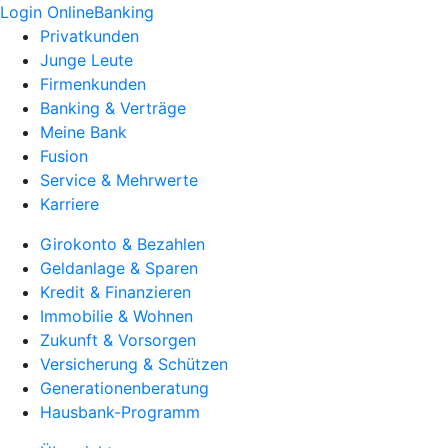
Login OnlineBanking
Privatkunden
Junge Leute
Firmenkunden
Banking & Verträge
Meine Bank
Fusion
Service & Mehrwerte
Karriere
Girokonto & Bezahlen
Geldanlage & Sparen
Kredit & Finanzieren
Immobilie & Wohnen
Zukunft & Vorsorgen
Versicherung & Schützen
Generationenberatung
Hausbank-Programm