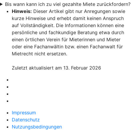
Bis wann kann ich zu viel gezahlte Miete zurückfordern?
Hinweis:
Dieser Artikel gibt nur Anregungen sowie
kurze Hinweise und erhebt damit keinen Anspruch
auf Vollständigkeit. Die Informationen können eine
persönliche und fachkundige Beratung etwa durch
einen örtlichen Verein für Mieterinnen und Mieter
oder eine Fachanwältin bzw. einen Fachanwalt für
Mietrecht nicht ersetzen.
Zuletzt aktualisiert am 13. Februar 2026
Impressum
Datenschutz
Nutzungsbedingungen