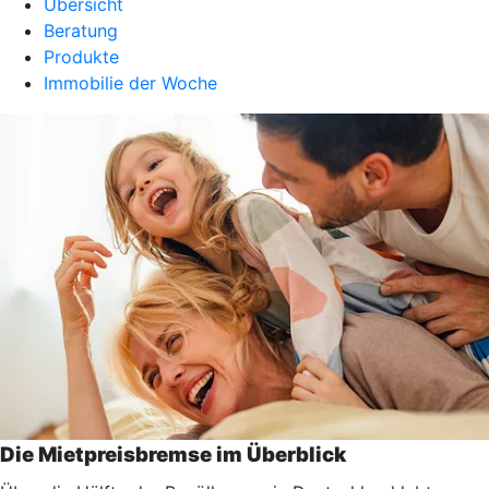
Übersicht
Beratung
Produkte
Immobilie der Woche
Die Mietpreisbremse im Überblick