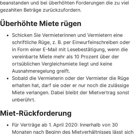
beanstanden und bei überhöhten Forderungen die zu viel
gezahlten Beträge zurückzufordern.
Überhöhte Miete rügen
Schicken Sie Vermieterinnen und Vermietern eine
schriftliche Rüge, z. B. per Einwurfeinschreiben oder
in Form einer E-Mail mit Lesebestätigung, wenn die
vereinbarte Miete mehr als 10 Prozent über der
ortsüblichen Vergleichsmiete liegt und keine
Ausnahmeregelung greift.
Sobald die Vermieterin oder der Vermieter die Rüge
erhalten hat, darf sie oder er nur noch die zulässige
Miete verlangen. Dabei bleibt der Mietvertrag sonst
unberührt.
Miet-Rückforderung
Für Verträge ab 1. April 2020: Innerhalb von 30
Monaten nach Beginn des Mietverhältnisses lässt sich