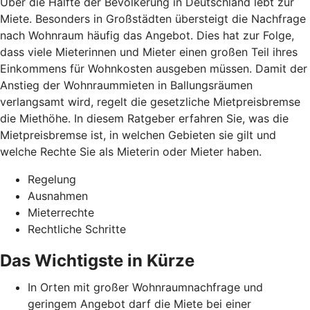
Über die Hälfte der Bevölkerung in Deutschland lebt zur
Miete. Besonders in Großstädten übersteigt die Nachfrage
nach Wohnraum häufig das Angebot. Dies hat zur Folge,
dass viele Mieterinnen und Mieter einen großen Teil ihres
Einkommens für Wohnkosten ausgeben müssen. Damit der
Anstieg der Wohnraummieten in Ballungsräumen
verlangsamt wird, regelt die gesetzliche Mietpreisbremse
die Miethöhe. In diesem Ratgeber erfahren Sie, was die
Mietpreisbremse ist, in welchen Gebieten sie gilt und
welche Rechte Sie als Mieterin oder Mieter haben.
Regelung
Ausnahmen
Mieterrechte
Rechtliche Schritte
Das Wichtigste in Kürze
In Orten mit großer Wohnraumnachfrage und
geringem Angebot darf die Miete bei einer