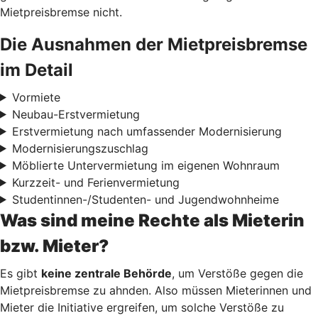
Mietpreisbremse nicht.
Die Ausnahmen der Mietpreisbremse
im Detail
Vormiete
Neubau-Erstvermietung
Erstvermietung nach umfassender Modernisierung
Modernisierungszuschlag
Möblierte Untervermietung im eigenen Wohnraum
Kurzzeit- und Ferienvermietung
Studentinnen-/Studenten- und Jugendwohnheime
Was sind meine Rechte als Mieterin
bzw. Mieter?
Es gibt
keine zentrale Behörde
, um Verstöße gegen die
Mietpreisbremse zu ahnden. Also müssen Mieterinnen und
Mieter die Initiative ergreifen, um solche Verstöße zu