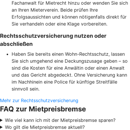
Fachanwalt für Mietrecht hinzu oder wenden Sie sich
an Ihren Mieterverein. Beide prüfen Ihre
Erfolgsaussichten und können nötigenfalls direkt für
Sie verhandeln oder eine Klage vorbereiten.
Rechtsschutzversicherung nutzen oder
abschließen
Haben Sie bereits einen Wohn-Rechtsschutz, lassen
Sie sich umgehend eine Deckungszusage geben – so
sind die Kosten für eine Anwältin oder einen Anwalt
und das Gericht abgedeckt. Ohne Versicherung kann
im Nachhinein eine Police für künftige Streitfälle
sinnvoll sein.
Mehr zur Rechtsschutzversicherung
FAQ zur Mietpreisbremse
Wie viel kann ich mit der Mietpreisbremse sparen?
Wo gilt die Mietpreisbremse aktuell?