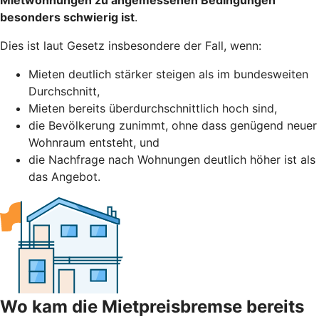
besonders schwierig ist
.
Dies ist laut Gesetz insbesondere der Fall, wenn:
Mieten deutlich stärker steigen als im bundesweiten
Durchschnitt,
Mieten bereits überdurchschnittlich hoch sind,
die Bevölkerung zunimmt, ohne dass genügend neuer
Wohnraum entsteht, und
die Nachfrage nach Wohnungen deutlich höher ist als
das Angebot.
Wo kam die Mietpreisbremse bereits