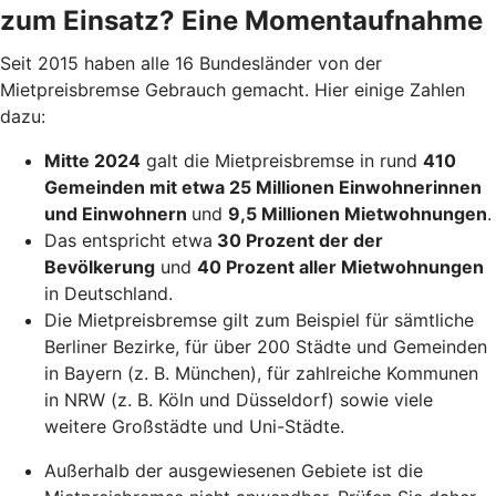
zum Einsatz? Eine Momentaufnahme
Seit 2015 haben alle 16 Bundesländer von der
Mietpreisbremse Gebrauch gemacht. Hier einige Zahlen
dazu:
Mitte 2024
galt die Mietpreisbremse in rund
410
Gemeinden mit etwa 25 Millionen Einwohnerinnen
und Einwohnern
und
9,5 Millionen Mietwohnungen
.
Das entspricht etwa
30 Prozent der der
Bevölkerung
und
40 Prozent aller Mietwohnungen
in Deutschland.
Die Mietpreisbremse gilt zum Beispiel für sämtliche
Berliner Bezirke, für über 200 Städte und Gemeinden
in Bayern (z. B. München), für zahlreiche Kommunen
in NRW (z. B. Köln und Düsseldorf) sowie viele
weitere Großstädte und Uni-Städte.
Außerhalb der ausgewiesenen Gebiete ist die