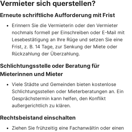
Vermieter sich querstellen?
Erneute schriftliche Aufforderung mit Frist
Erinnern Sie die Vermieterin oder den Vermieter
nochmals formell per Einschreiben oder E-Mail mit
Lesebestätigung an Ihre Rüge und setzen Sie eine
Frist, z. B. 14 Tage, zur Senkung der Miete oder
Rückzahlung der Überzahlung.
Schlichtungsstelle oder Beratung für
Mieterinnen und Mieter
Viele Städte und Gemeinden bieten kostenlose
Schlichtungsstellen oder Mieterberatungen an. Ein
Gesprächstermin kann helfen, den Konflikt
außergerichtlich zu klären.
Rechtsbeistand einschalten
Ziehen Sie frühzeitig eine Fachanwältin oder einen