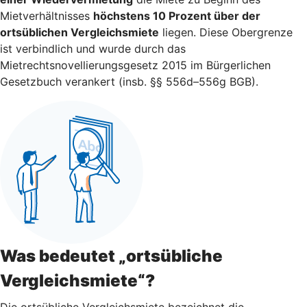
Mietverhältnisses
höchstens 10 Prozent über der
ortsüblichen Vergleichsmiete
liegen. Diese Obergrenze
ist verbindlich und wurde durch das
Mietrechtsnovellierungsgesetz 2015 im Bürgerlichen
Gesetzbuch verankert (insb. §§ 556d–556g BGB).
Was bedeutet „ortsübliche
Vergleichsmiete“?
Die ortsübliche Vergleichsmiete bezeichnet die