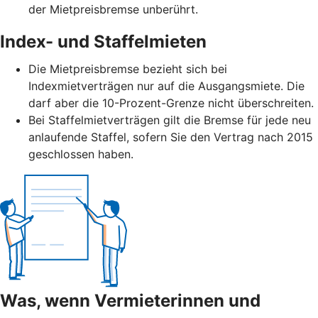
der Mietpreisbremse unberührt.
Index- und Staffelmieten
Die Mietpreisbremse bezieht sich bei
Indexmietverträgen nur auf die Ausgangsmiete. Die
darf aber die 10-Prozent-Grenze nicht überschreiten.
Bei Staffelmietverträgen gilt die Bremse für jede neu
anlaufende Staffel, sofern Sie den Vertrag nach 2015
geschlossen haben.
Was, wenn Vermieterinnen und