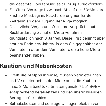
die gesamte Überzahlung seit Einzug zurückfordern.
Für ältere Verträge bzw. nach Ablauf der 30-Monats-
Frist ab Mietbeginn: Rückforderung nur für den
Zeitraum ab dem Zugang der Rüge möglich
Gesetzliche Verjährungsfrist: Ihre Ansprüche auf
Rückforderung zu hoher Miete verjähren
grundsätzlich nach 3 Jahren. Diese Frist beginnt aber
erst am Ende des Jahres, in dem Sie gegenüber der
Vermieterin oder dem Vermieter die zu hohe Miete
beanstandet haben.
Kaution und Nebenkosten
Greift die Mietpreisbremse, müssen Vermieterinnen
und Vermieter neben der Miete auch die Kaution –
max. 3 Monatsnettokaltmieten gemäß § 551 BGB –
entsprechend herabsetzen und den überschüssigen
Betrag zurückzahlen.
Betriebskosten und sonstige Umlagen bleiben von