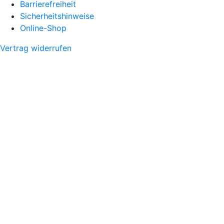
Barrierefreiheit
Sicherheitshinweise
Online-Shop
Vertrag widerrufen