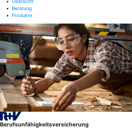
Übersicht
Beratung
Produkte
Berufsunfähigkeitsversicherung