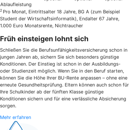
Ablaufleistung
2
Pro Monat, Eintrittsalter 18 Jahre, BG A (zum Beispiel
Student der Wirtschaftsinformatik), Endalter 67 Jahre,
1.000 Euro Monatsrente, Nichtraucher
Früh einsteigen lohnt sich
Schließen Sie die Berufsunfähigkeitsversicherung schon in
jungen Jahren ab, sichern Sie sich besonders günstige
Konditionen. Der Einstieg ist schon in der Ausbildungs-
oder Studienzeit möglich. Wenn Sie in den Beruf starten,
können Sie die Höhe Ihrer BU-Rente anpassen – ohne eine
erneute Gesundheitsprüfung. Eltern können auch schon für
Ihre Schulkinder ab der fünften Klasse günstige
Konditionen sichern und für eine verlässliche Absicherung
sorgen.
Mehr erfahren