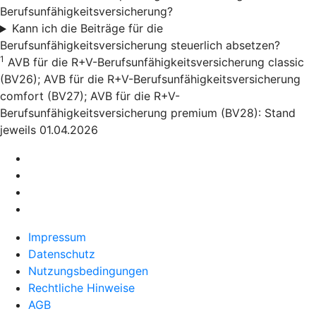
Berufsunfähigkeitsversicherung?
Kann ich die Beiträge für die
Berufsunfähigkeitsversicherung steuerlich absetzen?
1
AVB für die R+V-Berufsunfähigkeitsversicherung classic
(BV26); AVB für die R+V-Berufsunfähigkeitsversicherung
comfort (BV27); AVB für die R+V-
Berufsunfähigkeitsversicherung premium (BV28): Stand
jeweils 01.04.2026
Impressum
Datenschutz
Nutzungsbedingungen
Rechtliche Hinweise
AGB