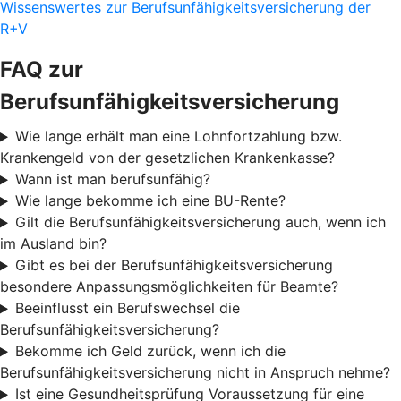
Wissenswertes zur Berufsunfähigkeitsversicherung der
R+V
FAQ zur
Berufsunfähigkeitsversicherung
Wie lange erhält man eine Lohnfortzahlung bzw.
Krankengeld von der gesetzlichen Krankenkasse?
Wann ist man berufsunfähig?
Wie lange bekomme ich eine BU-Rente?
Gilt die Berufsunfähigkeitsversicherung auch, wenn ich
im Ausland bin?
Gibt es bei der Berufsunfähigkeitsversicherung
besondere Anpassungsmöglichkeiten für Beamte?
Beeinflusst ein Berufswechsel die
Berufsunfähigkeitsversicherung?
Bekomme ich Geld zurück, wenn ich die
Berufsunfähigkeitsversicherung nicht in Anspruch nehme?
Ist eine Gesundheitsprüfung Voraussetzung für eine