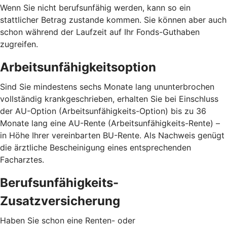
Wenn Sie nicht berufsunfähig werden, kann so ein
stattlicher Betrag zustande kommen. Sie können aber auch
schon während der Laufzeit auf Ihr Fonds-Guthaben
zugreifen.
Arbeitsunfähigkeitsoption
Sind Sie mindestens sechs Monate lang ununterbrochen
vollständig krankgeschrieben, erhalten Sie bei Einschluss
der AU-Option (Arbeitsunfähigkeits-Option) bis zu 36
Monate lang eine AU-Rente (Arbeitsunfähigkeits-Rente) –
in Höhe Ihrer vereinbarten BU-Rente. Als Nachweis genügt
die ärztliche Bescheinigung eines entsprechenden
Facharztes.
Berufsunfähigkeits-
Zusatzversicherung
Haben Sie schon eine Renten- oder