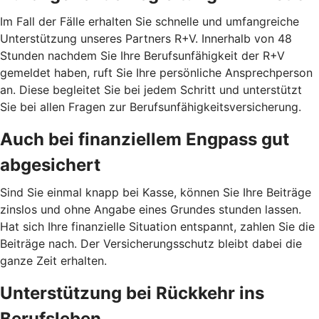
Im Fall der Fälle erhalten Sie schnelle und umfangreiche
Unterstützung unseres Partners R+V. Innerhalb von 48
Stunden nachdem Sie Ihre Berufsunfähigkeit der R+V
gemeldet haben, ruft Sie Ihre persönliche Ansprechperson
an. Diese begleitet Sie bei jedem Schritt und unterstützt
Sie bei allen Fragen zur Berufsunfähigkeitsversicherung.
Auch bei finanziellem Engpass gut
abgesichert
Sind Sie einmal knapp bei Kasse, können Sie Ihre Beiträge
zinslos und ohne Angabe eines Grundes stunden lassen.
Hat sich Ihre finanzielle Situation entspannt, zahlen Sie die
Beiträge nach. Der Versicherungsschutz bleibt dabei die
ganze Zeit erhalten.
Unterstützung bei Rückkehr ins
Berufsleben