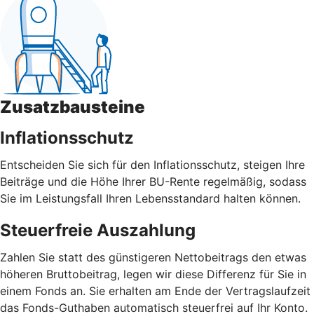
Zusatzbausteine
Inflationsschutz
Entscheiden Sie sich für den Inflationsschutz, steigen Ihre
Beiträge und die Höhe Ihrer BU-Rente regelmäßig, sodass
Sie im Leistungsfall Ihren Lebensstandard halten können.
Steuerfreie Auszahlung
Zahlen Sie statt des günstigeren Nettobeitrags den etwas
höheren Bruttobeitrag, legen wir diese Differenz für Sie in
einem Fonds an. Sie erhalten am Ende der Vertragslaufzeit
das Fonds-Guthaben automatisch steuerfrei auf Ihr Konto.