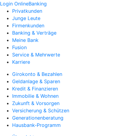
Login OnlineBanking
Privatkunden
Junge Leute
Firmenkunden
Banking & Verträge
Meine Bank
Fusion
Service & Mehrwerte
Karriere
Girokonto & Bezahlen
Geldanlage & Sparen
Kredit & Finanzieren
Immobilie & Wohnen
Zukunft & Vorsorgen
Versicherung & Schützen
Generationenberatung
Hausbank-Programm