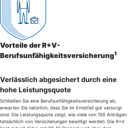
Vorteile der R+V-
1
Berufsunfähigkeitsversicherung
Verlässlich abgesichert durch eine
hohe Leistungsquote
Schließen Sie eine Berufsunfähigkeitsversicherung ab,
erwarten Sie natürlich, dass Sie im Ernstfall gut versorgt
sind. Die Leistungsquote zeigt, wie viele von 100 Anträgen
tatsächlich von Versicherungen bewilligt werden. Die R+V