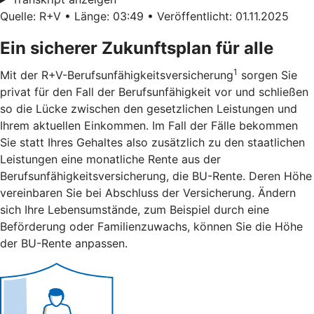
Quelle: R+V • Länge: 03:49 • Veröffentlicht: 01.11.2025
Ein sicherer Zukunftsplan für alle
1
Mit der R+V-Berufsunfähigkeitsversicherung
sorgen Sie
privat für den Fall der Berufsunfähigkeit vor und schließen
so die Lücke zwischen den gesetzlichen Leistungen und
Ihrem aktuellen Einkommen. Im Fall der Fälle bekommen
Sie statt Ihres Gehaltes also zusätzlich zu den staatlichen
Leistungen eine monatliche Rente aus der
Berufsunfähigkeitsversicherung, die BU-Rente. Deren Höhe
vereinbaren Sie bei Abschluss der Versicherung. Ändern
sich Ihre Lebensumstände, zum Beispiel durch eine
Beförderung oder Familienzuwachs, können Sie die Höhe
der BU-Rente anpassen.