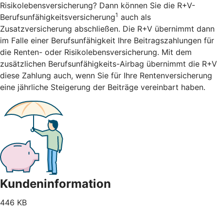
Risikolebensversicherung? Dann können Sie die R+V-
1
Berufsunfähigkeitsversicherung
auch als
Zusatzversicherung abschließen. Die R+V übernimmt dann
im Falle einer Berufsunfähigkeit Ihre Beitragszahlungen für
die Renten- oder Risikolebensversicherung. Mit dem
zusätzlichen Berufsunfähigkeits-Airbag übernimmt die R+V
diese Zahlung auch, wenn Sie für Ihre Rentenversicherung
eine jährliche Steigerung der Beiträge vereinbart haben.
Kundeninformation
446 KB