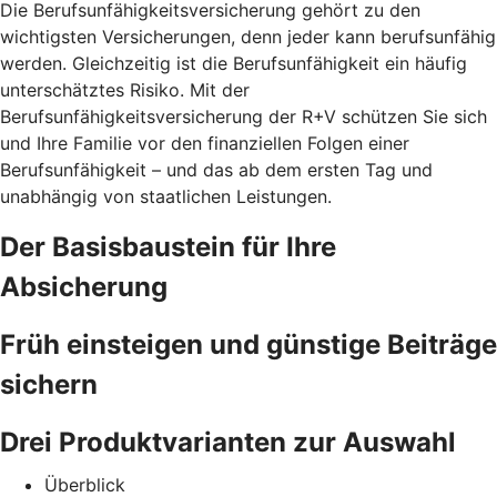
Die Berufsunfähigkeitsversicherung gehört zu den
wichtigsten Versicherungen, denn jeder kann berufsunfähig
werden. Gleichzeitig ist die Berufsunfähigkeit ein häufig
unterschätztes Risiko. Mit der
Berufsunfähigkeitsversicherung der R+V schützen Sie sich
und Ihre Familie vor den finanziellen Folgen einer
Berufsunfähigkeit – und das ab dem ersten Tag und
unabhängig von staatlichen Leistungen.
Der Basisbaustein für Ihre
Absicherung
Früh einsteigen und günstige Beiträge
sichern
Drei Produktvarianten zur Auswahl
Überblick