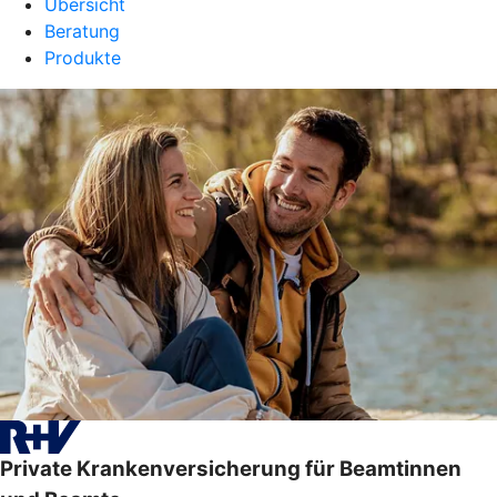
Übersicht
Beratung
Produkte
Private Krankenversicherung für Beamtinnen