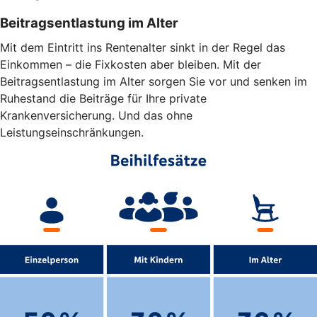
Beitragsentlastung im Alter
Mit dem Eintritt ins Rentenalter sinkt in der Regel das
Einkommen – die Fixkosten aber bleiben. Mit der
Beitragsentlastung im Alter sorgen Sie vor und senken im
Ruhestand die Beiträge für Ihre private
Krankenversicherung. Und das ohne
Leistungseinschränkungen.