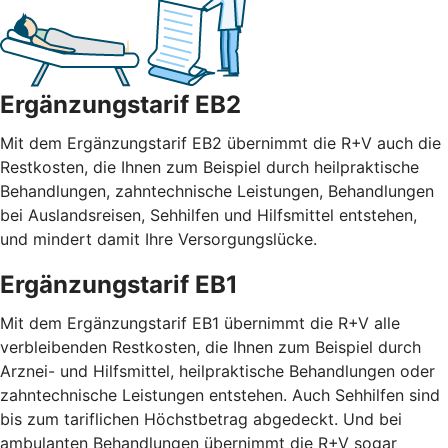
Ergänzungstarif EB2
Mit dem Ergänzungstarif EB2 übernimmt die R+V auch die
Restkosten, die Ihnen zum Beispiel durch heilpraktische
Behandlungen, zahntechnische Leistungen, Behandlungen
bei Auslandsreisen, Sehhilfen und Hilfsmittel entstehen,
und mindert damit Ihre Versorgungslücke.
Ergänzungstarif EB1
Mit dem Ergänzungstarif EB1 übernimmt die R+V alle
verbleibenden Restkosten, die Ihnen zum Beispiel durch
Arznei- und Hilfsmittel, heilpraktische Behandlungen oder
zahntechnische Leistungen entstehen. Auch Sehhilfen sind
bis zum tariflichen Höchstbetrag abgedeckt. Und bei
ambulanten Behandlungen übernimmt die R+V sogar