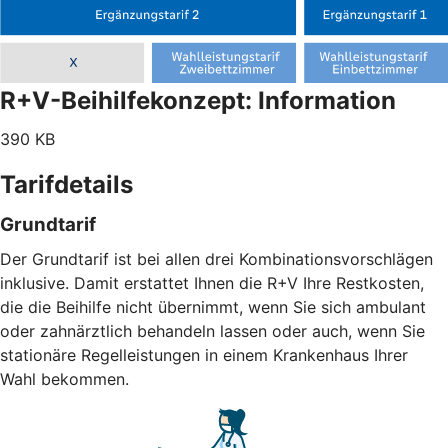
R+V-Beihilfekonzept: Information
390 KB
Tarifdetails
Grundtarif
Der Grundtarif ist bei allen drei Kombinationsvorschlägen
inklusive. Damit erstattet Ihnen die R+V Ihre Restkosten,
die die Beihilfe nicht übernimmt, wenn Sie sich ambulant
oder zahnärztlich behandeln lassen oder auch, wenn Sie
stationäre Regelleistungen in einem Krankenhaus Ihrer
Wahl bekommen.