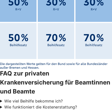
FAQ zur privaten
Krankenversicherung für Beamtinnen
und Beamte
Wie viel Beihilfe bekomme ich?
Wie funktioniert die Kostenerstattung?