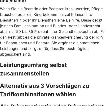
und Beamte
Wenn Sie als Beamtin oder Beamter krank werden, Pflege
brauchen oder ein Kind bekommen, zahlt Ihnen Ihre
Dienstherrin oder Ihr Dienstherr eine Beihilfe. Diese deckt
je nach Familiensituation und Bundes- oder Landesrecht
aber nur 50 bis 85 Prozent Ihrer Gesundheitskosten ab. Für
den Rest gibt es die private Krankenversicherung der R+V
für Beamtinnen und Beamte. Sie ergänzt die staatlichen
Leistungen und sorgt dafür, dass Sie bestmöglich
abgesichert sind.
Leistungsumfang selbst
zusammenstellen
Alternativ aus 3 Vorschlägen zu
Tarifkombinationen wählen