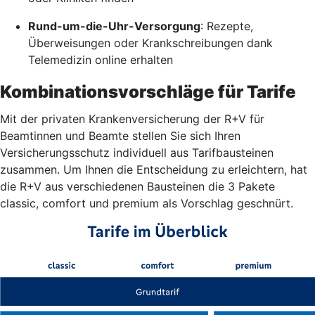
Rund-um-die-Uhr-Versorgung
: Rezepte,
Überweisungen oder Krankschreibungen dank
Telemedizin online erhalten
Kombinationsvorschläge für Tarife
Mit der privaten Krankenversicherung der R+V für
Beamtinnen und Beamte stellen Sie sich Ihren
Versicherungsschutz individuell aus Tarifbausteinen
zusammen. Um Ihnen die Entscheidung zu erleichtern, hat
die R+V aus verschiedenen Bausteinen die 3 Pakete
classic, comfort und premium als Vorschlag geschnürt.