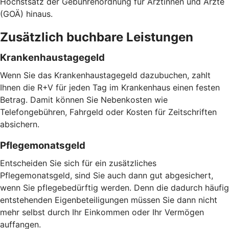
Höchstsatz der Gebührenordnung für Ärztinnen und Ärzte
(GOÄ) hinaus.
Zusätzlich buchbare Leistungen
Krankenhaustagegeld
Wenn Sie das Krankenhaustagegeld dazubuchen, zahlt
Ihnen die R+V für jeden Tag im Krankenhaus einen festen
Betrag. Damit können Sie Nebenkosten wie
Telefongebühren, Fahrgeld oder Kosten für Zeitschriften
absichern.
Pflegemonatsgeld
Entscheiden Sie sich für ein zusätzliches
Pflegemonatsgeld, sind Sie auch dann gut abgesichert,
wenn Sie pflegebedürftig werden. Denn die dadurch häufig
entstehenden Eigenbeteiligungen müssen Sie dann nicht
mehr selbst durch Ihr Einkommen oder Ihr Vermögen
auffangen.