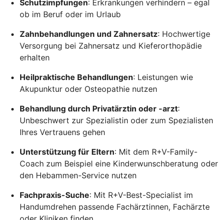
Schutzimpfungen
: Erkrankungen verhindern – egal
ob im Beruf oder im Urlaub
Zahnbehandlungen und Zahnersatz
: Hochwertige
Versorgung bei Zahnersatz und Kieferorthopädie
erhalten
Heilpraktische Behandlungen
: Leistungen wie
Akupunktur oder Osteopathie nutzen
Behandlung durch Privatärztin oder -arzt
:
Unbeschwert zur Spezialistin oder zum Spezialisten
Ihres Vertrauens gehen
Unterstützung für Eltern
: Mit dem R+V-Family-
Coach zum Beispiel eine Kinderwunschberatung oder
den Hebammen-Service nutzen
Fachpraxis-Suche
: Mit R+V-Best-Specialist im
Handumdrehen passende Fachärztinnen, Fachärzte
oder Kliniken finden