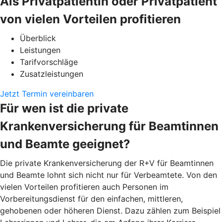
Als Privatpatientin oder Privatpatient
von vielen Vorteilen profitieren
Überblick
Leistungen
Tarifvorschläge
Zusatzleistungen
Jetzt Termin vereinbaren
Für wen ist die private
Krankenversicherung für Beamtinnen
und Beamte geeignet?
Die private Krankenversicherung der R+V für Beamtinnen
und Beamte lohnt sich nicht nur für Verbeamtete. Von den
vielen Vorteilen profitieren auch Personen im
Vorbereitungsdienst für den einfachen, mittleren,
gehobenen oder höheren Dienst. Dazu zählen zum Beispiel