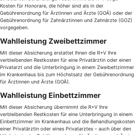
Kosten für Honorare, die höher sind als in der
Gebührenordnung für Ärztinnen und Ärzte (GOÄ) oder der
Gebührenordnung für Zahnärztinnen und Zahnärzte (GOZ)
vorgegeben.
Wahlleistung Zweibettzimmer
Mit dieser Absicherung erstattet Ihnen die R+V Ihre
verbleibenden Restkosten für eine Privatärztin oder einen
Privatarzt und die Unterbringung in einem Zweibettzimmer
im Krankenhaus bis zum Höchstsatz der Gebührenordnung
für Ärztinnen und Ärzte (GOÄ).
Wahlleistung Einbettzimmer
Mit dieser Absicherung übernimmt die R+V Ihre
verbleibenden Restkosten für eine Unterbringung in einem
Einbettzimmer im Krankenhaus und die Behandlungskosten
einer Privatärztin oder eines Privatarztes – auch über den