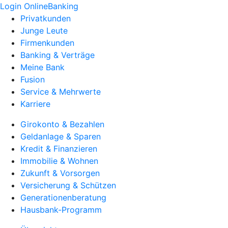
Login OnlineBanking
Privatkunden
Junge Leute
Firmenkunden
Banking & Verträge
Meine Bank
Fusion
Service & Mehrwerte
Karriere
Girokonto & Bezahlen
Geldanlage & Sparen
Kredit & Finanzieren
Immobilie & Wohnen
Zukunft & Vorsorgen
Versicherung & Schützen
Generationenberatung
Hausbank-Programm