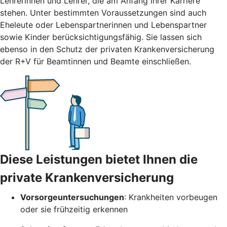
Lehrerinnen und Lehrer, die am Anfang ihrer Karriere
stehen. Unter bestimmten Voraussetzungen sind auch
Eheleute oder Lebenspartnerinnen und Lebenspartner
sowie Kinder berücksichtigungsfähig. Sie lassen sich
ebenso in den Schutz der privaten Krankenversicherung
der R+V für Beamtinnen und Beamte einschließen.
Diese Leistungen bietet Ihnen die
private Krankenversicherung
Vorsorgeuntersuchungen
: Krankheiten vorbeugen
oder sie frühzeitig erkennen