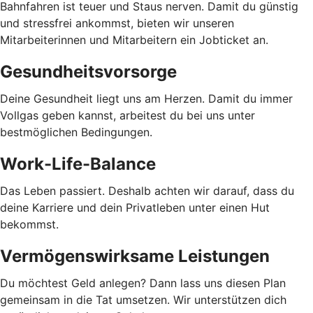
Bahnfahren ist teuer und Staus nerven. Damit du günstig
und stressfrei ankommst, bieten wir unseren
Mitarbeiterinnen und Mitarbeitern ein Jobticket an.
Gesundheitsvorsorge
Deine Gesundheit liegt uns am Herzen. Damit du immer
Vollgas geben kannst, arbeitest du bei uns unter
bestmöglichen Bedingungen.
Work-Life-Balance
Das Leben passiert. Deshalb achten wir darauf, dass du
deine Karriere und dein Privatleben unter einen Hut
bekommst.
Vermögenswirksame Leistungen
Du möchtest Geld anlegen? Dann lass uns diesen Plan
gemeinsam in die Tat umsetzen. Wir unterstützen dich