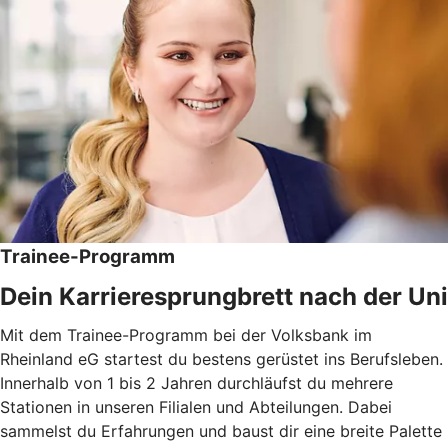
Trainee-Programm
Dein Karrieresprungbrett nach der Uni
Mit dem Trainee-Programm bei der Volksbank im
Rheinland eG startest du bestens gerüstet ins Berufsleben.
Innerhalb von 1 bis 2 Jahren durchläufst du mehrere
Stationen in unseren Filialen und Abteilungen. Dabei
sammelst du Erfahrungen und baust dir eine breite Palette