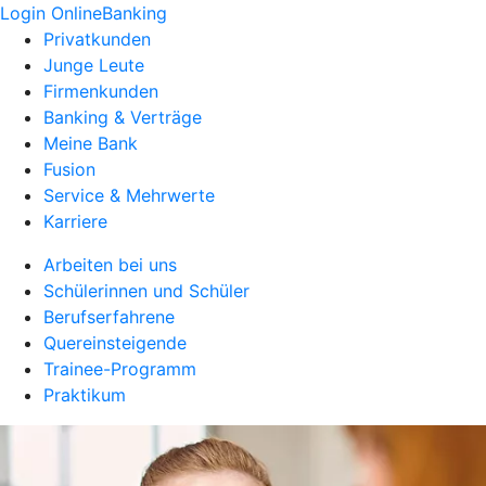
Login OnlineBanking
Privatkunden
Junge Leute
Firmenkunden
Banking & Verträge
Meine Bank
Fusion
Service & Mehrwerte
Karriere
Arbeiten bei uns
Schülerinnen und Schüler
Berufserfahrene
Quereinsteigende
Trainee-Programm
Praktikum