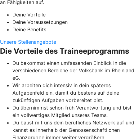
an Fähigkeiten auf.
Deine Vorteile
Deine Voraussetzungen
Deine Benefits
Unsere Stellenangebote
Die Vorteile des Traineeprogramms
Du bekommst einen umfassenden Einblick in die
verschiedenen Bereiche der Volksbank im Rheinland
eG.
Wir arbeiten dich intensiv in dein späteres
Aufgabenfeld ein, damit du bestens auf deine
zukünftigen Aufgaben vorbereitet bist.
Du übernimmst schon früh Verantwortung und bist
ein vollwertiges Mitglied unseres Teams.
Du baust mit uns dein berufliches Netzwerk auf und
kannst es innerhalb der Genossenschaftlichen
Finanzgruppe immer weiter vergrößern.