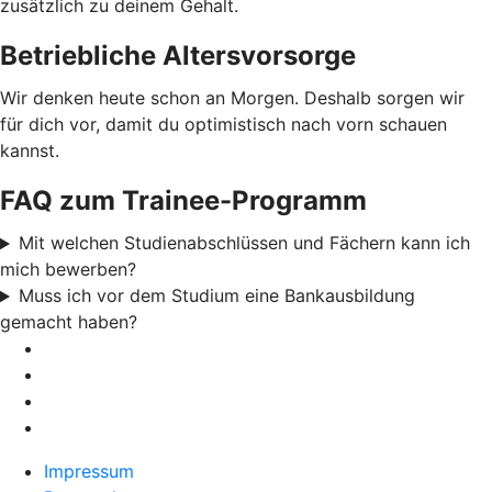
zusätzlich zu deinem Gehalt.
Betriebliche Altersvorsorge
Wir denken heute schon an Morgen. Deshalb sorgen wir
für dich vor, damit du optimistisch nach vorn schauen
kannst.
FAQ zum Trainee-Programm
Mit welchen Studienabschlüssen und Fächern kann ich
mich bewerben?
Muss ich vor dem Studium eine Bankausbildung
gemacht haben?
Impressum