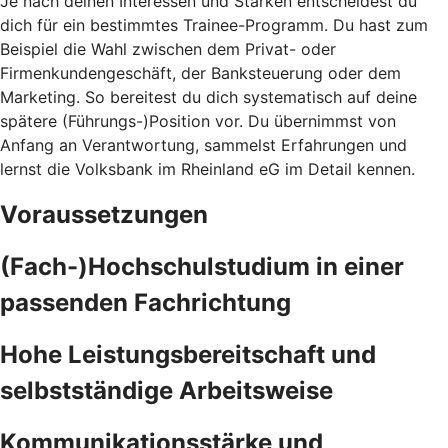
Je nach deinen Interessen und Stärken entscheidest du
dich für ein bestimmtes Trainee-Programm. Du hast zum
Beispiel die Wahl zwischen dem Privat- oder
Firmenkundengeschäft, der Banksteuerung oder dem
Marketing. So bereitest du dich systematisch auf deine
spätere (Führungs-)Position vor. Du übernimmst von
Anfang an Verantwortung, sammelst Erfahrungen und
lernst die Volksbank im Rheinland eG im Detail kennen.
Voraussetzungen
(Fach-)Hochschulstudium in einer
passenden Fachrichtung
Hohe Leistungsbereitschaft und
selbstständige Arbeitsweise
Kommunikationsstärke und