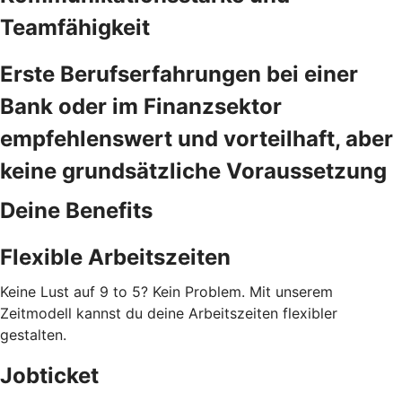
Teamfähigkeit
Erste Berufserfahrungen bei einer
Bank oder im Finanzsektor
empfehlenswert und vorteilhaft, aber
keine grundsätzliche Voraussetzung
Deine Benefits
Flexible Arbeitszeiten
Keine Lust auf 9 to 5? Kein Problem. Mit unserem
Zeitmodell kannst du deine Arbeitszeiten flexibler
gestalten.
Jobticket