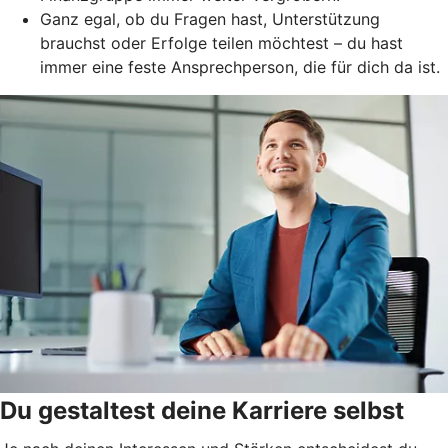
Ganz egal, ob du Fragen hast, Unterstützung
brauchst oder Erfolge teilen möchtest – du hast
immer eine feste Ansprechperson, die für dich da ist.
Du gestaltest deine Karriere selbst