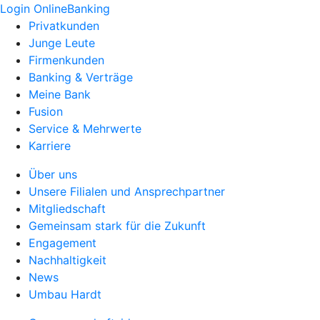
Login OnlineBanking
Privatkunden
Junge Leute
Firmenkunden
Banking & Verträge
Meine Bank
Fusion
Service & Mehrwerte
Karriere
Über uns
Unsere Filialen und Ansprechpartner
Mitgliedschaft
Gemeinsam stark für die Zukunft
Engagement
Nachhaltigkeit
News
Umbau Hardt