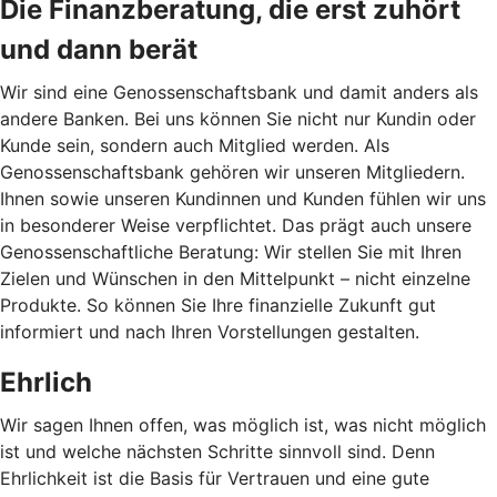
Die Finanzberatung, die erst zuhört
und dann berät
Wir sind eine Genossenschaftsbank und damit anders als
andere Banken. Bei uns können Sie nicht nur Kundin oder
Kunde sein, sondern auch Mitglied werden. Als
Genossenschaftsbank gehören wir unseren Mitgliedern.
Ihnen sowie unseren Kundinnen und Kunden fühlen wir uns
in besonderer Weise verpflichtet. Das prägt auch unsere
Genossenschaftliche Beratung: Wir stellen Sie mit Ihren
Zielen und Wünschen in den Mittelpunkt – nicht einzelne
Produkte. So können Sie Ihre finanzielle Zukunft gut
informiert und nach Ihren Vorstellungen gestalten.
Ehrlich
Wir sagen Ihnen offen, was möglich ist, was nicht möglich
ist und welche nächsten Schritte sinnvoll sind. Denn
Ehrlichkeit ist die Basis für Vertrauen und eine gute