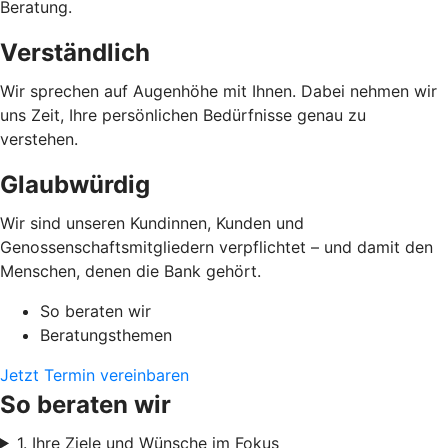
Beratung.
Verständlich
Wir sprechen auf Augenhöhe mit Ihnen. Dabei nehmen wir
uns Zeit, Ihre persönlichen Bedürfnisse genau zu
verstehen.
Glaubwürdig
Wir sind unseren Kundinnen, Kunden und
Genossenschaftsmitgliedern verpflichtet – und damit den
Menschen, denen die Bank gehört.
So beraten wir
Beratungsthemen
Jetzt Termin vereinbaren
So beraten wir
1. Ihre Ziele und Wünsche im Fokus