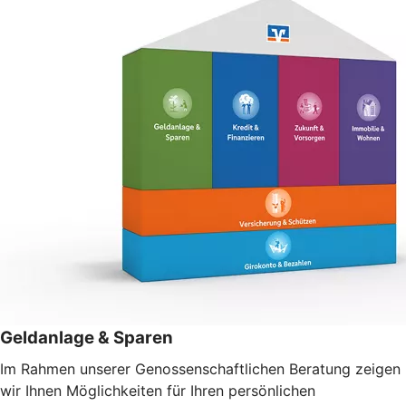
Geldanlage & Sparen
Im Rahmen unserer Genossenschaftlichen Beratung zeigen
wir Ihnen Möglichkeiten für Ihren persönlichen