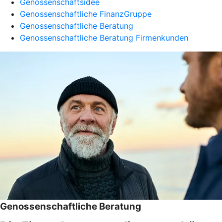
Genossenschaftsidee
Genossenschaftliche FinanzGruppe
Genossenschaftliche Beratung
Genossenschaftliche Beratung Firmenkunden
Genossenschaftliche Beratung