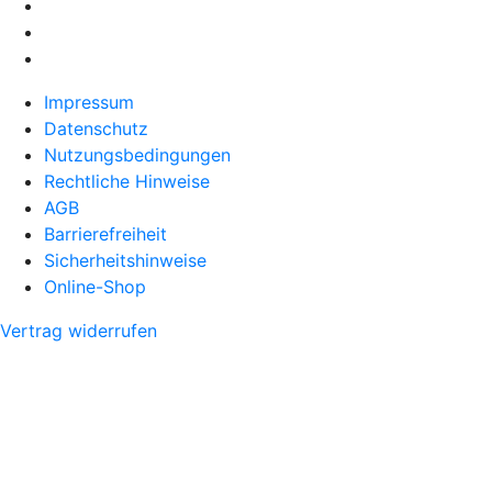
Impressum
Datenschutz
Nutzungsbedingungen
Rechtliche Hinweise
AGB
Barrierefreiheit
Sicherheitshinweise
Online-Shop
Vertrag widerrufen