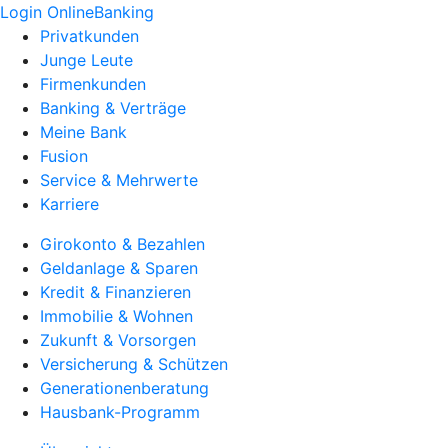
Login OnlineBanking
Privatkunden
Junge Leute
Firmenkunden
Banking & Verträge
Meine Bank
Fusion
Service & Mehrwerte
Karriere
Girokonto & Bezahlen
Geldanlage & Sparen
Kredit & Finanzieren
Immobilie & Wohnen
Zukunft & Vorsorgen
Versicherung & Schützen
Generationenberatung
Hausbank-Programm