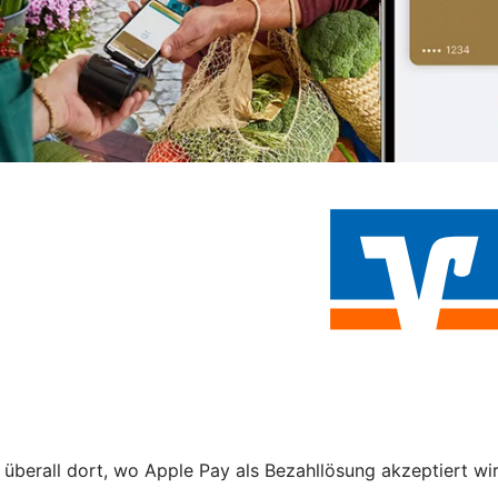
 überall dort, wo Apple Pay als Bezahllösung akzeptiert wi