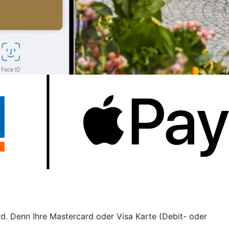
rd. Denn Ihre Mastercard oder Visa Karte (Debit- oder