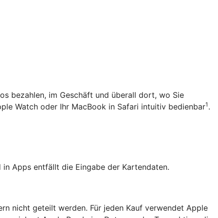
los bezahlen, im Geschäft und überall dort, wo Sie
1
pple Watch oder Ihr MacBook in Safari intuitiv bedienbar
.
in Apps entfällt die Eingabe der Kartendaten.
ern nicht geteilt werden. Für jeden Kauf verwendet Apple