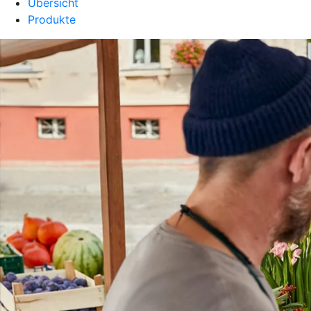
Übersicht
Produkte