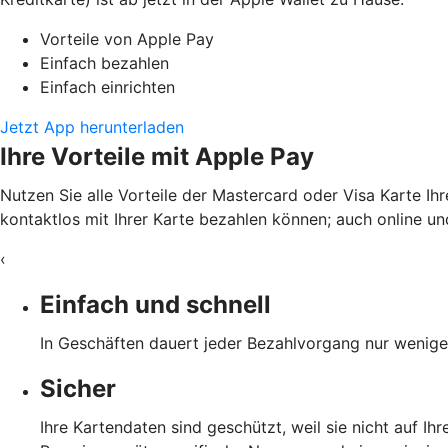
Vorteile von Apple Pay
Einfach bezahlen
Einfach einrichten
Jetzt App herunterladen
Ihre Vorteile mit Apple Pay
Nutzen Sie alle Vorteile der Mastercard oder Visa Karte Ih
kontaktlos mit Ihrer Karte bezahlen können; auch online und
‹
Einfach und schnell
In Geschäften dauert jeder Bezahlvorgang nur wenige 
Sicher
Ihre Kartendaten sind geschützt, weil sie nicht auf I