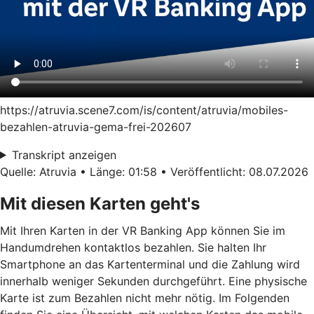
https://atruvia.scene7.com/is/content/atruvia/mobiles-
bezahlen-atruvia-gema-frei-202607
Transkript anzeigen
Quelle: Atruvia • Länge: 01:58 • Veröffentlicht: 08.07.2026
Mit diesen Karten geht's
Mit Ihren Karten in der VR Banking App können Sie im
Handumdrehen kontaktlos bezahlen. Sie halten Ihr
Smartphone an das Kartenterminal und die Zahlung wird
innerhalb weniger Sekunden durchgeführt. Eine physische
Karte ist zum Bezahlen nicht mehr nötig. Im Folgenden