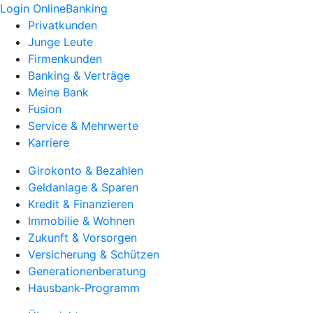
Login OnlineBanking
Privatkunden
Junge Leute
Firmenkunden
Banking & Verträge
Meine Bank
Fusion
Service & Mehrwerte
Karriere
Girokonto & Bezahlen
Geldanlage & Sparen
Kredit & Finanzieren
Immobilie & Wohnen
Zukunft & Vorsorgen
Versicherung & Schützen
Generationenberatung
Hausbank-Programm