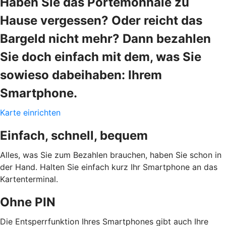
Haben Sie das Portemonnaie zu
Hause vergessen? Oder reicht das
Bargeld nicht mehr? Dann bezahlen
Sie doch einfach mit dem, was Sie
sowieso dabeihaben: Ihrem
Smartphone.
Karte einrichten
Einfach, schnell, bequem
Alles, was Sie zum Bezahlen brauchen, haben Sie schon in
der Hand. Halten Sie einfach kurz Ihr Smartphone an das
Kartenterminal.
Ohne PIN
Die Entsperrfunktion Ihres Smartphones gibt auch Ihre