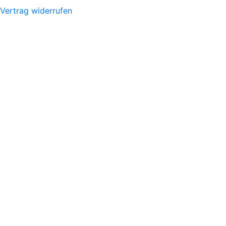
Vertrag widerrufen