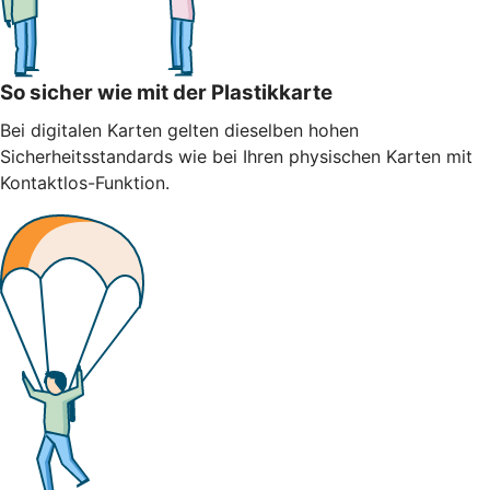
So sicher wie mit der Plastikkarte
Bei digitalen Karten gelten dieselben hohen
Sicherheitsstandards wie bei Ihren physischen Karten mit
Kontaktlos-Funktion.