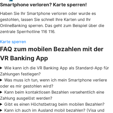
Smartphone verloren? Karte sperren!
Haben Sie Ihr Smartphone verloren oder wurde es
gestohlen, lassen Sie schnell Ihre Karten und Ihr
OnlineBanking sperren. Das geht zum Beispiel über die
zentrale Sperrhotline 116 116.
Karte sperren
FAQ zum mobilen Bezahlen mit der
VR Banking App
Wie kann ich die VR Banking App als Standard-App für
Zahlungen festlegen?
Was muss ich tun, wenn ich mein Smartphone verliere
oder es mir gestohlen wird?
Kann beim kontaktlosen Bezahlen versehentlich eine
Zahlung ausgelöst werden?
Gibt es einen Höchstbetrag beim mobilen Bezahlen?
Kann ich auch im Ausland mobil bezahlen? (Visa und