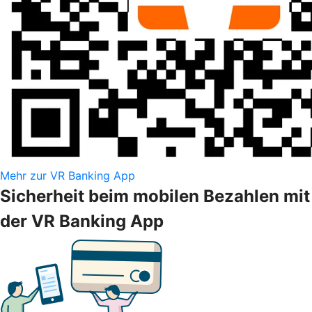
Mehr zur VR Banking App
Sicherheit beim mobilen Bezahlen mit
der VR Banking App