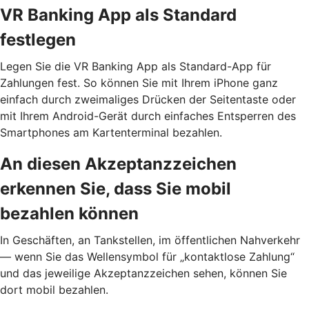
VR Banking App als Standard
festlegen
Legen Sie die VR Banking App als Standard-App für
Zahlungen fest. So können Sie mit Ihrem iPhone ganz
einfach durch zweimaliges Drücken der Seitentaste oder
mit Ihrem Android-Gerät durch einfaches Entsperren des
Smartphones am Kartenterminal bezahlen.
An diesen Akzeptanzzeichen
erkennen Sie, dass Sie mobil
bezahlen können
In Geschäften, an Tankstellen, im öffentlichen Nahverkehr
— wenn Sie das Wellensymbol für „kontaktlose Zahlung“
und das jeweilige Akzeptanzzeichen sehen, können Sie
dort mobil bezahlen.