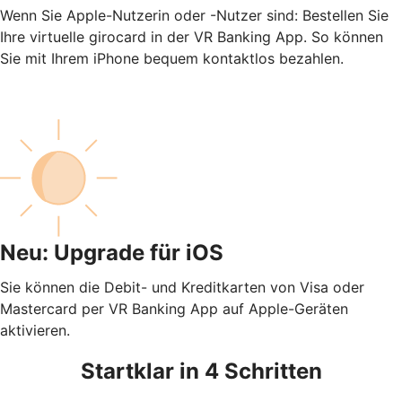
Wenn Sie Apple-Nutzerin oder -Nutzer sind: Bestellen Sie
Ihre virtuelle girocard in der VR Banking App. So können
Sie mit Ihrem iPhone bequem kontaktlos bezahlen.
Neu: Upgrade für iOS
Sie können die Debit- und Kreditkarten von Visa oder
Mastercard per VR Banking App auf Apple-Geräten
aktivieren.
Startklar in 4 Schritten