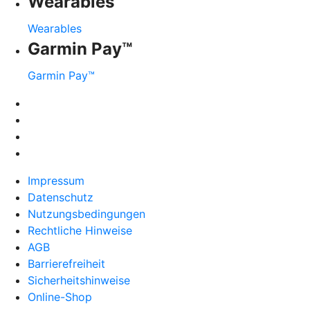
Wearables
Wearables
Garmin Pay™
Garmin Pay™
Impressum
Datenschutz
Nutzungsbedingungen
Rechtliche Hinweise
AGB
Barrierefreiheit
Sicherheitshinweise
Online-Shop