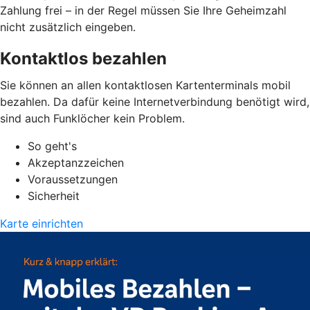
Zahlung frei – in der Regel müssen Sie Ihre Geheimzahl
nicht zusätzlich eingeben.
Kontaktlos bezahlen
Sie können an allen kontaktlosen Kartenterminals mobil
bezahlen. Da dafür keine Internetverbindung benötigt wird,
sind auch Funklöcher kein Problem.
So geht's
Akzeptanzzeichen
Voraussetzungen
Sicherheit
Karte einrichten