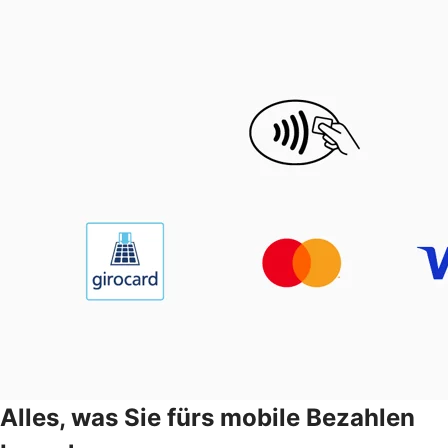
Alles, was Sie fürs mobile Bezahlen