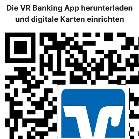
Die VR Banking App herunterladen
und digitale Karten einrichten