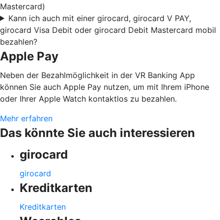
Mastercard)
Kann ich auch mit einer girocard, girocard V PAY,
girocard Visa Debit oder girocard Debit Mastercard mobil
bezahlen?
Apple Pay
Neben der Bezahlmöglichkeit in der VR Banking App
können Sie auch Apple Pay nutzen, um mit Ihrem iPhone
oder Ihrer Apple Watch kontaktlos zu bezahlen.
Mehr erfahren
Das könnte Sie auch interessieren
girocard
girocard
Kreditkarten
Kreditkarten