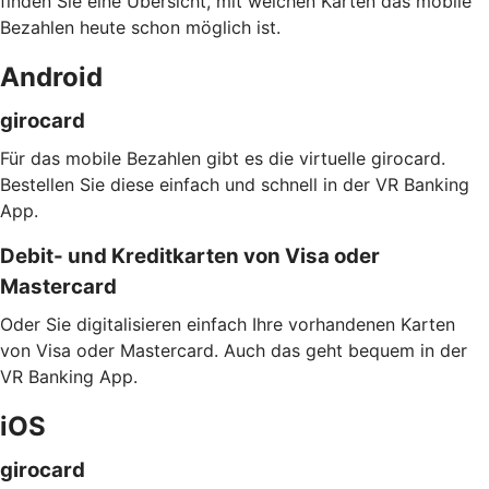
finden Sie eine Übersicht, mit welchen Karten das mobile
Bezahlen heute schon möglich ist.
Android
girocard
Für das mobile Bezahlen gibt es die virtuelle girocard.
Bestellen Sie diese einfach und schnell in der VR Banking
App.
Debit- und Kreditkarten von Visa oder
Mastercard
Oder Sie digitalisieren einfach Ihre vorhandenen Karten
von Visa oder Mastercard. Auch das geht bequem in der
VR Banking App.
iOS
girocard