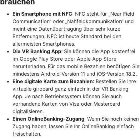
brauchen
Ein Smartphone mit NFC
: NFC steht für „Near Field
Communication“ oder „Nahfeldkommunikation“ und
meint eine Datenübertragung über sehr kurze
Entfernungen. NFC ist heute Standard bei den
allermeisten Smartphones.
Die VR Banking App
: Sie können die App kostenfrei
im Google Play Store oder Apple App Store
herunterladen. Für das mobile Bezahlen benötigen Sie
mindestens Android-Version 11 und iOS-Version 18.2.
Eine digitale Karte zum Bezahlen
: Bestellen Sie Ihre
virtuelle girocard ganz einfach in der VR Banking
App. Je nach Betriebssystem können Sie auch
vorhandene Karten von Visa oder Mastercard
digitalisieren.
Einen OnlineBanking-Zugang
: Wenn Sie noch keinen
Zugang haben, lassen Sie Ihr OnlineBanking einfach
freischalten.