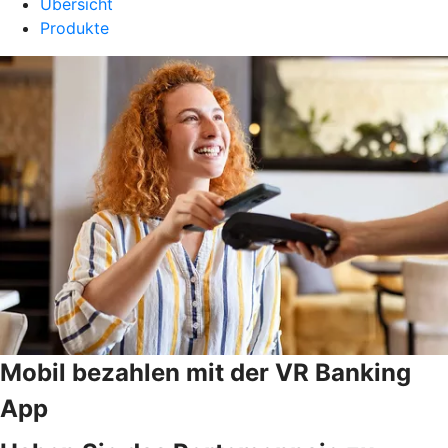
Übersicht
Produkte
Mobil bezahlen mit der VR Banking
App