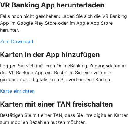
VR Banking App herunterladen
Falls noch nicht geschehen: Laden Sie sich die VR Banking
App im Google Play Store oder im Apple App Store
herunter.
Zum Download
Karten in der App hinzufügen
Loggen Sie sich mit Ihren OnlineBanking-Zugangsdaten in
der VR Banking App ein. Bestellen Sie eine virtuelle
girocard oder digitalisieren Sie vorhandene Karten.
Karte einrichten
Karten mit einer TAN freischalten
Bestätigen Sie mit einer TAN, dass Sie Ihre digitalen Karten
zum mobilen Bezahlen nutzen möchten.